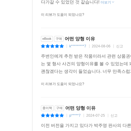
다가갈 수 있었던 것 같습니다!
더보기
이 리뷰가 도움이 되었나요?
어떤 양형 이유
eBook
구매
k*********7
2024-08-06
신고
|
|
|
주변인에게 추천 받은 작품이라서 관련 상품권이
는 몇 형사 사건의 양형이유를 볼 수 있었는데 
괜찮겠다는 생각이 들었습니다. 너무 만족스럽
이 리뷰가 도움이 되었나요?
어떤 양형 이유
종이책
구매
p*****7
2024-07-25
신고
|
|
|
이전 버전을 가지고 있다가 박주영 판사의 다른 