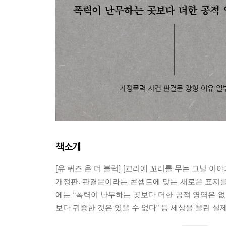
책소개
[유 퀴즈 온 더 블럭] [꼬리에 꼬리를 무는 그날 
개정판. 판결문이라는 콘셉트에 맞는 새로운 표지를 
에는 “폭력이 난무하는 곳보다 더한 공적 영역은 없
보다 귀중한 것은 있을 수 없다” 등 세상을 울린 