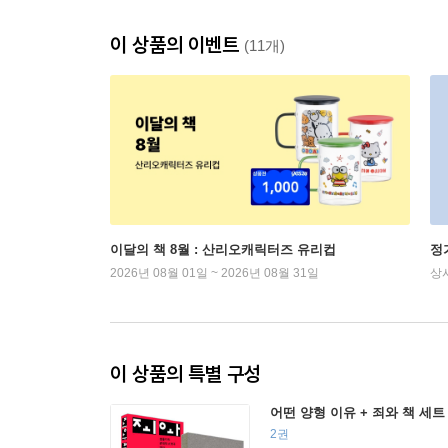
이 상품의 이벤트
(11개)
이달의 책 8월 : 산리오캐릭터즈 유리컵
정
2026년 08월 01일 ~ 2026년 08월 31일
상
이 상품의 특별 구성
어떤 양형 이유 + 죄와 책 세트
2권