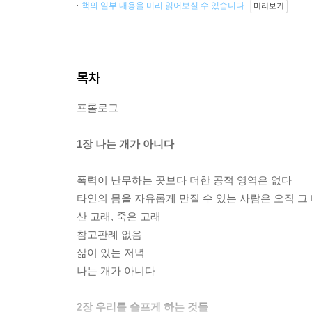
책의 일부 내용을 미리 읽어보실 수 있습니다.
미리보기
목차
프롤로그
1장 나는 개가 아니다
폭력이 난무하는 곳보다 더한 공적 영역은 없다
타인의 몸을 자유롭게 만질 수 있는 사람은 오직 
산 고래, 죽은 고래
참고판례 없음
삶이 있는 저녁
나는 개가 아니다
2장 우리를 슬프게 하는 것들