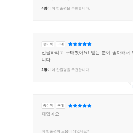
4명
이 이 한줄평을 추천합니다.
종이책
구매
선물하려고 구매했어요! 받는 분이 좋아해서
니다
2명
이 이 한줄평을 추천합니다.
종이책
구매
재밌네요
이 한줄평이 도움이 되었나요?