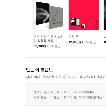
어떤 양형 이유 + 법정
죄와 책
의 얼굴들 세트
19,800
원
(10% 할인)
1
33,300
원
(10% 할인)
만든 이 코멘트
저자, 역자, 편집자를 위한 공간입니다. 독자들에게 전하고
접수된 글은 확인을 거쳐 이 곳에 게재됩니다.
독자 분들의 리뷰는 리뷰 쓰기를, 책에 대한 문의는 1: