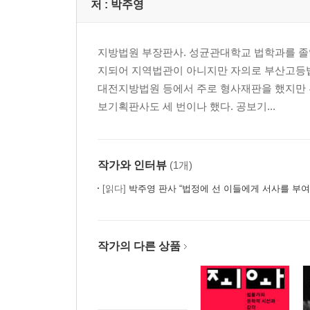
저 :
박주영
지방법원 부장판사. 성균관대학교 법학과를 졸
지되어 지역법관이 아니지만 자의로 부산고등법원
대전지방법원 등에서 주로 형사재판을 했지만 
보기획판사도 세 번이나 했다. 공보기...
작가와 인터뷰
(1개)
[읽다]
박주영 판사 “법정에 선 이들에게 서사를 부여
작가의 다른 상품