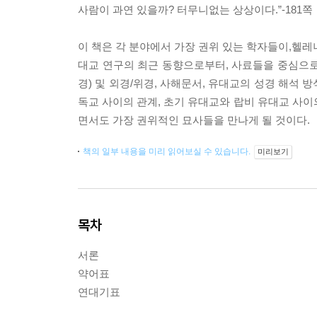
사람이 과연 있을까? 터무니없는 상상이다.”-181쪽
이 책은 각 분야에서 가장 권위 있는 학자들이,헬레니
대교 연구의 최근 동향으로부터, 사료들을 중심으로
경) 및 외경/위경, 사해문서, 유대교의 성경 해석 
독교 사이의 관계, 초기 유대교와 랍비 유대교 사이
면서도 가장 권위적인 묘사들을 만나게 될 것이다.
책의 일부 내용을 미리 읽어보실 수 있습니다.
미리보기
목차
서론
약어표
연대기표