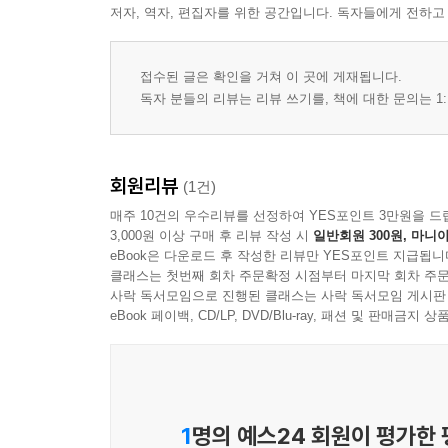
저자, 역자, 편집자를 위한 공간입니다. 독자들에게 전하고
접수된 글은 확인을 거쳐 이 곳에 게재됩니다.
독자 분들의 리뷰는 리뷰 쓰기를, 책에 대한 문의는 1:
회원리뷰
(1건)
매주 10건의 우수리뷰를 선정하여 YES포인트 3만원을 드
3,000원 이상 구매 후 리뷰 작성 시
일반회원 300원, 마니아
eBook은 다운로드 후 작성한 리뷰만 YES포인트 지급됩니
클래스는 첫번째 회차 주문확정 시점부터 마지막 회차 주문
사락 독서모임으로 진행된 클래스는 사락 독서모임 게시판
eBook 페이백, CD/LP, DVD/Blu-ray, 패션 및 판매금
1
명의 예스24 회원이 평가한