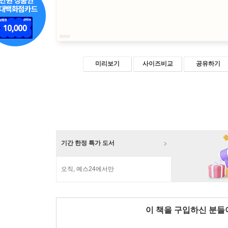
미리보기
사이즈비교
공유하기
기간 한정 특가 도서
오직, 예스24에서만
이 책을 구입하신 분