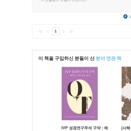
이 한줄평이 도움이 되었나요?
s
1
이 책을 구입하신 분들이 산
분야 연관 책
IVP 성경연구주석 구약 : 예
(사해