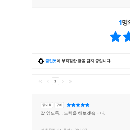
1
명
클린봇
이 부적절한 글을 감지 중입니다.
1
종이책
구매
잘 읽도록... 노력을 해보겠습니다.