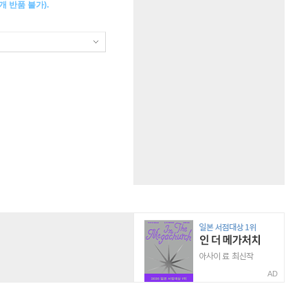
 반품 불가).
AD