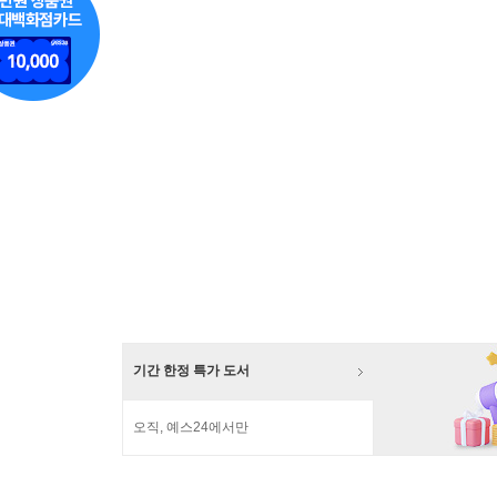
기간 한정 특가 도서
오직, 예스24에서만