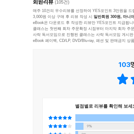
회원리뷰
(105건)
매주 10건의 우수리뷰를 선정하여 YES포인트 3만원을 드
3,000원 이상 구매 후 리뷰 작성 시
일반회원 300원, 마니아
eBook은 다운로드 후 작성한 리뷰만 YES포인트 지급됩니
클래스는 첫번째 회차 주문확정 시점부터 마지막 회차 주문
사락 독서모임으로 진행된 클래스는 사락 독서모임 게시판
eBook 페이백, CD/LP, DVD/Blu-ray, 패션 및 판매금
103
별점별로 리뷰를 확인해 보세
9%