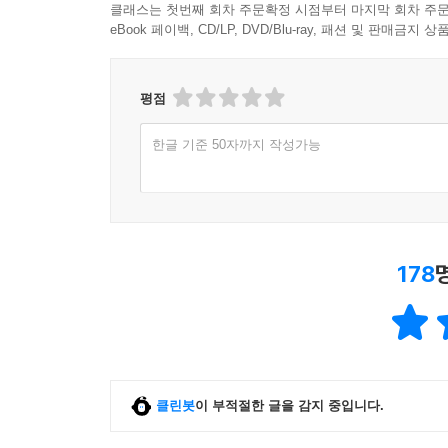
클래스는 첫번째 회차 주문확정 시점부터 마지막 회차 주문
eBook 페이백, CD/LP, DVD/Blu-ray, 패션 및 판매금
평점
한글 기준 50자까지 작성가능
178
클린봇
이 부적절한 글을 감지 중입니다.