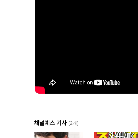
채널예스 기사
(2개)