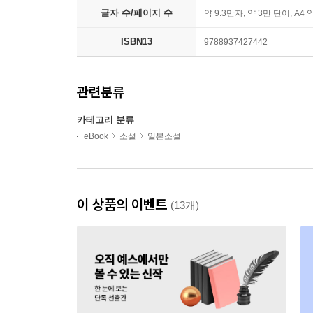
글자 수/페이지 수
약 9.3만자, 약 3만 단어, A4 
ISBN13
9788937427442
관련분류
카테고리 분류
eBook
소설
일본소설
이 상품의 이벤트
(13개)