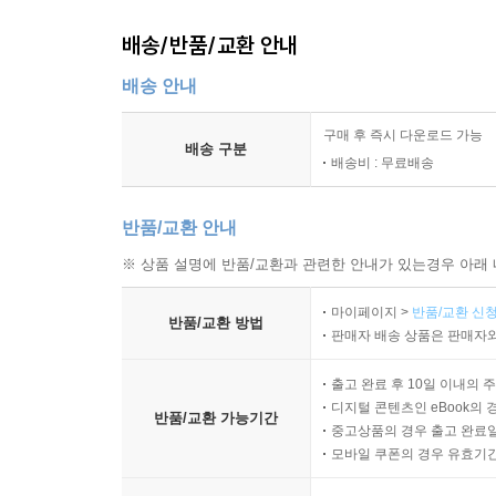
배송/반품/교환 안내
배송 안내
구매 후 즉시 다운로드 가능
배송 구분
배송비 : 무료배송
반품/교환 안내
※ 상품 설명에 반품/교환과 관련한 안내가 있는경우 아래 
마이페이지 >
반품/교환 신청
반품/교환 방법
판매자 배송 상품은 판매자와
출고 완료 후 10일 이내의 
디지털 콘텐츠인 eBook의 
반품/교환 가능기간
중고상품의 경우 출고 완료일
모바일 쿠폰의 경우 유효기간(