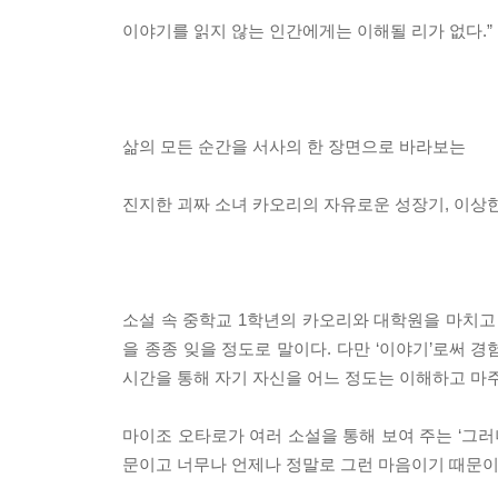
이야기를 읽지 않는 인간에게는 이해될 리가 없다.”
삶의 모든 순간을 서사의 한 장면으로 바라보는
진지한 괴짜 소녀 카오리의 자유로운 성장기, 이상
소설 속 중학교 1학년의 카오리와 대학원을 마치고
을 종종 잊을 정도로 말이다. 다만 ‘이야기’로써 경
시간을 통해 자기 자신을 어느 정도는 이해하고 마
마이조 오타로가 여러 소설을 통해 보여 주는 ‘그러
문이고 너무나 언제나 정말로 그런 마음이기 때문이