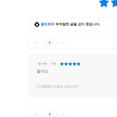
클린봇
이 부적절한 글을 감지 중입니다.
1
종이책
구매
좋아요
이 한줄평이 도움이 되었나요?
1