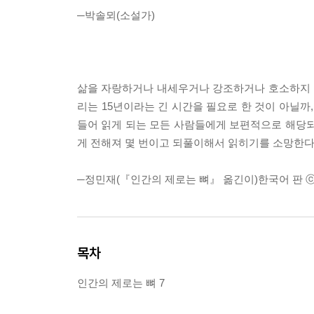
─박솔뫼(소설가)
삶을 자랑하거나 내세우거나 강조하거나 호소하지 않
리는 15년이라는 긴 시간을 필요로 한 것이 아닐까
들어 읽게 되는 모든 사람들에게 보편적으로 해당되
게 전해져 몇 번이고 되풀이해서 읽히기를 소망한다
─정민재(『인간의 제로는 뼈』 옮긴이)한국어 판 ⓒ (
목차
인간의 제로는 뼈 7