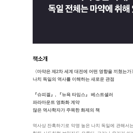
책소개
〈마약은 제2차 세계 대전에 어떤 영향을 끼쳤는가
나치 독일의 역사를 이해하는 새로운 관점
『슈피겔』, 『뉴욕 타임스』 베스트셀러
파라마운트 영화화 계약
많은 역사학자가 주목한 화제의 책
역사상 잔혹하기로 악명 높은 나치 독일에 관해서는