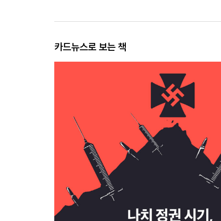
카드뉴스로 보는 책