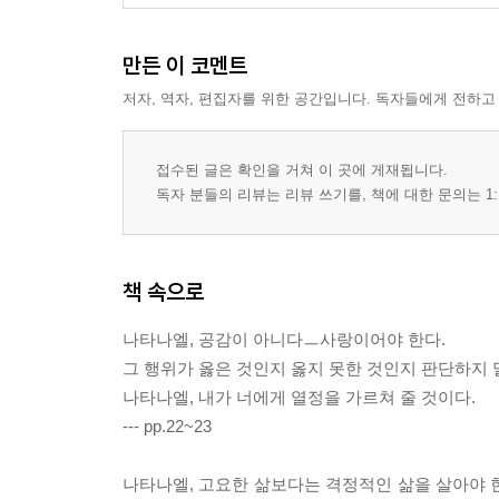
만든 이 코멘트
저자, 역자, 편집자를 위한 공간입니다. 독자들에게 전하고
접수된 글은 확인을 거쳐 이 곳에 게재됩니다.
독자 분들의 리뷰는 리뷰 쓰기를, 책에 대한 문의는 1:
책 속으로
나타나엘, 공감이 아니다ㅡ사랑이어야 한다.
그 행위가 옳은 것인지 옳지 못한 것인지 판단하지 
나타나엘, 내가 너에게 열정을 가르쳐 줄 것이다.
--- pp.22~23
나타나엘, 고요한 삶보다는 격정적인 삶을 살아야 한