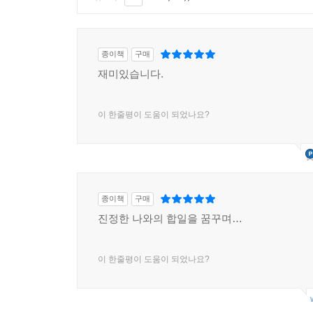
종이책
구매
재미있습니다.
이 한줄평이 도움이 되었나요?
종이책
구매
진정한 나와의 합일을 꿈꾸며…
이 한줄평이 도움이 되었나요?