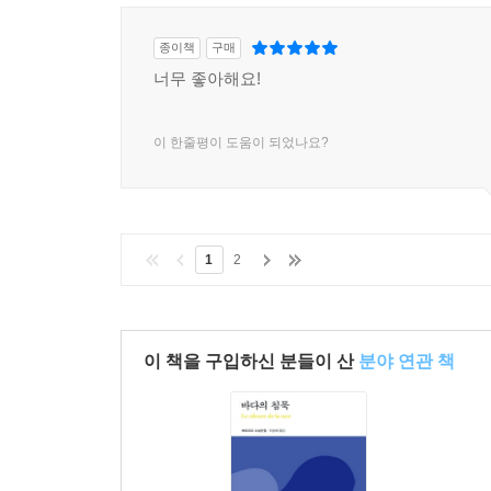
종이책
구매
너무 좋아해요!
이 한줄평이 도움이 되었나요?
1
2
이 책을 구입하신 분들이 산
분야 연관 책