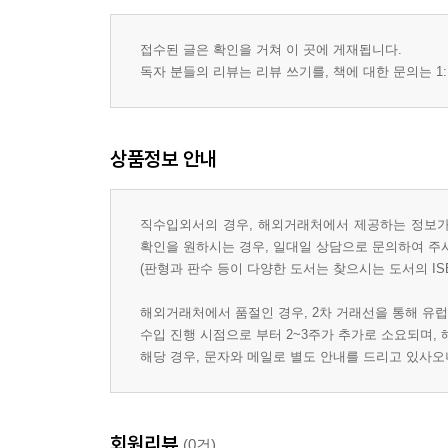
접수된 글은 확인을 거쳐 이 곳에 게재됩니다.
독자 분들의 리뷰는 리뷰 쓰기를, 책에 대한 문의는 1:
상품정보 안내
직수입외서의 경우, 해외거래처에서 제공하는 정보가 
확인을 원하시는 경우, 일대일 상담으로 문의하여 주
(판형과 판수 등이 다양한 도서는 찾으시는 도서의 IS
해외거래처에서 품절인 경우, 2차 거래선을 통해 유럽
수입 진행 시점으로 부터 2~3주가 추가로 소요되며,
해당 경우, 문자와 메일로 별도 안내를 드리고 있사
회원리뷰
(0건)