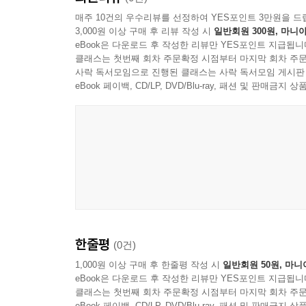
매주 10건의 우수리뷰를 선정하여 YES포인트 3만원을 드
3,000원 이상 구매 후 리뷰 작성 시
일반회원 300원, 마니아
eBook은 다운로드 후 작성한 리뷰만 YES포인트 지급됩니
클래스는 첫번째 회차 주문확정 시점부터 마지막 회차 주문
사락 독서모임으로 진행된 클래스는 사락 독서모임 게시판
eBook 페이백, CD/LP, DVD/Blu-ray, 패션 및 판매금
한줄평
(0건)
1,000원 이상 구매 후 한줄평 작성 시
일반회원 50원, 마니
eBook은 다운로드 후 작성한 리뷰만 YES포인트 지급됩니
클래스는 첫번째 회차 주문확정 시점부터 마지막 회차 주문
eBook 페이백, CD/LP, DVD/Blu-ray, 패션 및 판매금