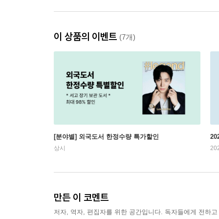
이 상품의 이벤트
(7개)
[분야별] 외국도서 한정수량 특가할인
20
상시
20
만든 이 코멘트
저자, 역자, 편집자를 위한 공간입니다. 독자들에게 전하고