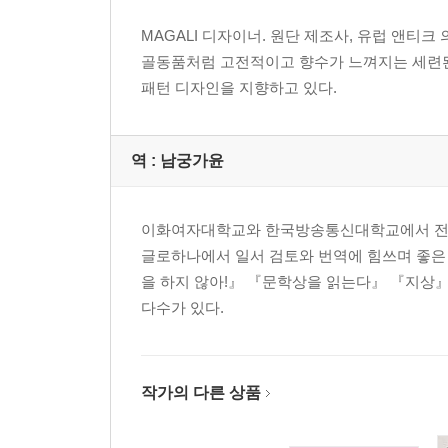
MAGALI 디자이너. 원단 제조사, 유럽 앤티크
골동품처럼 고전적이고 향수가 느껴지는 세련된 
패턴 디자인을 지향하고 있다.
역 :
남궁가윤
이화여자대학교와 한국방송통신대학교에서 전산
글로하나에서 일서 검토와 번역에 힘쓰며 좋은
을 하지 않아!』 『문학상을 읽는다』 『지상』
다수가 있다.
작가의 다른 상품