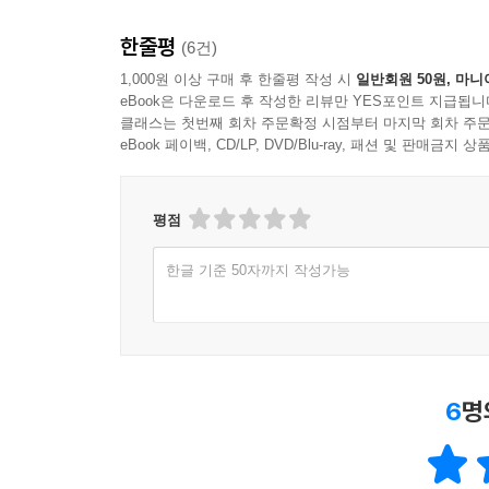
한줄평
(6건)
1,000원 이상 구매 후 한줄평 작성 시
일반회원 50원, 마니
eBook은 다운로드 후 작성한 리뷰만 YES포인트 지급됩니
클래스는 첫번째 회차 주문확정 시점부터 마지막 회차 주문
eBook 페이백, CD/LP, DVD/Blu-ray, 패션 및 판매금
평점
한글 기준 50자까지 작성가능
6
명