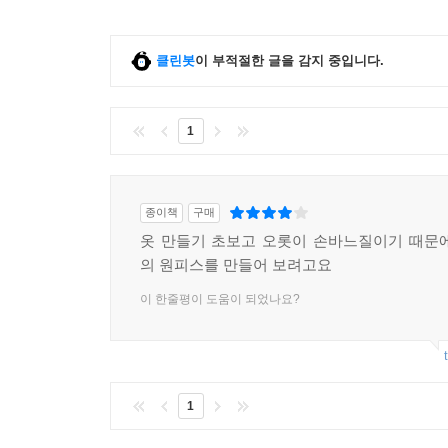
클린봇
이 부적절한 글을 감지 중입니다.
1
종이책
구매
옷 만들기 초보고 오롯이 손바느질이기 때문
의 원피스를 만들어 보려고요
이 한줄평이 도움이 되었나요?
1