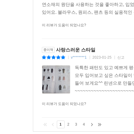
연소재의 원단을 사용하는 것을 좋아하고, 입
있어요. 블라우스, 원피스, 팬츠 등의 실용적인 
이 리뷰가 도움이 되었나요?
사랑스러운 스타일
종이책
v********1
2023-01-25
신고
|
|
|
독특한 패턴도 있고 예쁘게 
모두 입어보고 싶은 스타일이
들어 보게요^^ 린넨으로 만들
~~~~~~~~~~~~~~~~~~~~~~
이 리뷰가 도움이 되었나요?
1
2
3
4