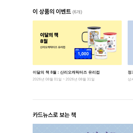
이 상품의 이벤트
(6개)
이달의 책 8월 : 산리오캐릭터즈 유리컵
정
2026년 08월 01일 ~ 2026년 08월 31일
상
카드뉴스로 보는 책