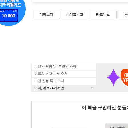
미리보기
사이즈비교
카드뉴스
공
이달의 처방전 : 수면의 과학
여름철 건강 도서 추천
기간 한정 특가 도서
오직, 예스24에서만
이 책을 구입하신 분