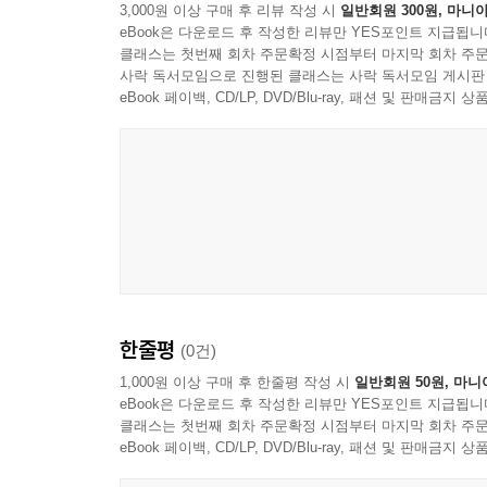
3,000원 이상 구매 후 리뷰 작성 시
일반회원 300원, 마니아
eBook은 다운로드 후 작성한 리뷰만 YES포인트 지급됩니
클래스는 첫번째 회차 주문확정 시점부터 마지막 회차 주문
사락 독서모임으로 진행된 클래스는 사락 독서모임 게시판
eBook 페이백, CD/LP, DVD/Blu-ray, 패션 및 판매금
한줄평
(0건)
1,000원 이상 구매 후 한줄평 작성 시
일반회원 50원, 마니
eBook은 다운로드 후 작성한 리뷰만 YES포인트 지급됩니
클래스는 첫번째 회차 주문확정 시점부터 마지막 회차 주문
eBook 페이백, CD/LP, DVD/Blu-ray, 패션 및 판매금