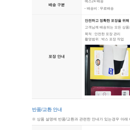
예스24 배송
배송 구분
배송비 : 무료배송
안전하고 정확한 포장을 위해 
고객님께 배송되는 모든 상품을
목적 : 안전한 포장 관리
촬영범위 : 박스 포장 작업
포장 안내
반품/교환 안내
※ 상품 설명에 반품/교환과 관련한 안내가 있는경우 아래 