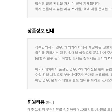
접수된 글은 확인을 거쳐 이 곳에 게재됩니다.
독자 분들의 리뷰는 리뷰 쓰기를, 책에 대한 문의는 1:
상품정보 안내
직수입외서의 경우, 해외거래처에서 제공하는 정보가 
확인을 원하시는 경우, 일대일 상담으로 문의하여 주
(판형과 판수 등이 다양한 도서는 찾으시는 도서의 IS
해외거래처에서 품절인 경우, 2차 거래선을 통해 유럽
수입 진행 시점으로 부터 2~3주가 추가로 소요되며,
해당 경우, 문자와 메일로 별도 안내를 드리고 있사
회원리뷰
(0건)
매주 10건의 우수리뷰를 선정하여 YES포인트 3만원을 드