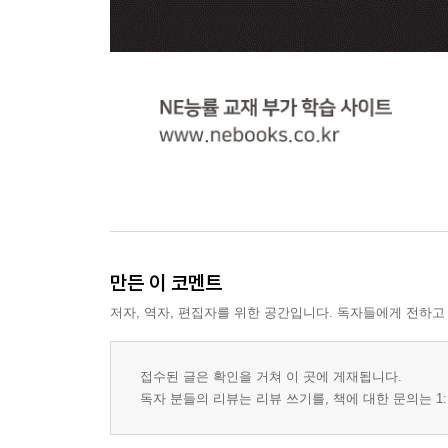
만든 이 코멘트
저자, 역자, 편집자를 위한 공간입니다. 독자들에게 전하고
접수된 글은 확인을 거쳐 이 곳에 게재됩니다.
독자 분들의 리뷰는 리뷰 쓰기를, 책에 대한 문의는 1: