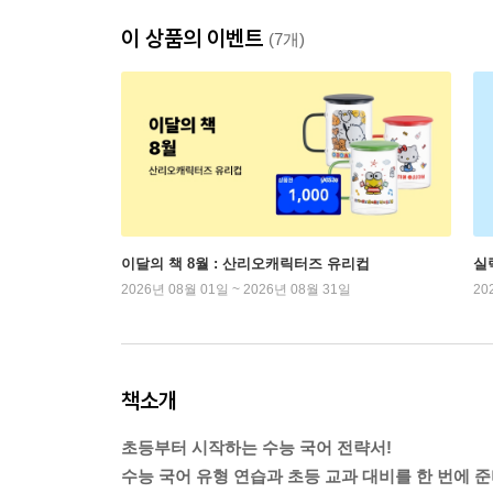
이 상품의 이벤트
(7개)
이달의 책 8월 : 산리오캐릭터즈 유리컵
실
2026년 08월 01일 ~ 2026년 08월 31일
20
책소개
초등부터 시작하는 수능 국어 전략서!
수능 국어 유형 연습과 초등 교과 대비를 한 번에 