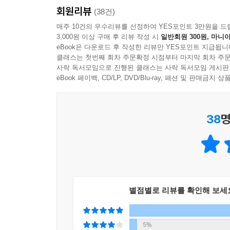
회원리뷰
(38건)
매주 10건의 우수리뷰를 선정하여 YES포인트 3만원을 드
3,000원 이상 구매 후 리뷰 작성 시
일반회원 300원, 마니아
eBook은 다운로드 후 작성한 리뷰만 YES포인트 지급됩니
클래스는 첫번째 회차 주문확정 시점부터 마지막 회차 주문
사락 독서모임으로 진행된 클래스는 사락 독서모임 게시판
eBook 페이백, CD/LP, DVD/Blu-ray, 패션 및 판매금
38
명
별점별로 리뷰를 확인해 보세
5%