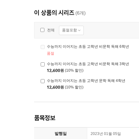
이 상품의 시리즈
(6개)
품절포함
전체
수능까지 이어지는 초등 고학년 비문학 독해 6학년
품절
수능까지 이어지는 초등 고학년 비문학 독해 3학년
12,600
원
(10% 할인)
수능까지 이어지는 초등 고학년 문학 독해 4학년
12,600
원
(10% 할인)
품목정보
발행일
2023년 01월 05일