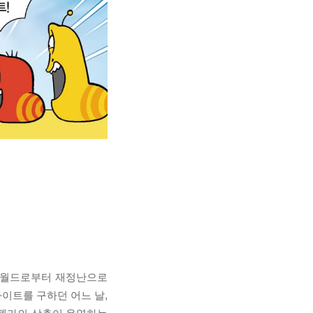
그린월드로부터 재정난으로
이트를 구하던 어느 날,