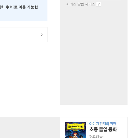
시리즈 알림 서비스
 설치 후 바로 이용 가능한