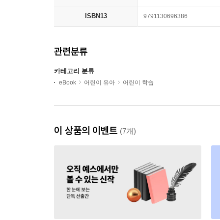
ISBN13
9791130696386
관련분류
카테고리 분류
eBook
어린이 유아
어린이 학습
이 상품의 이벤트
(7개)