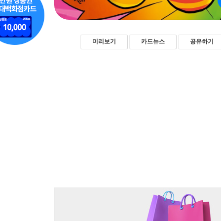
미리보기
카드뉴스
공유하기