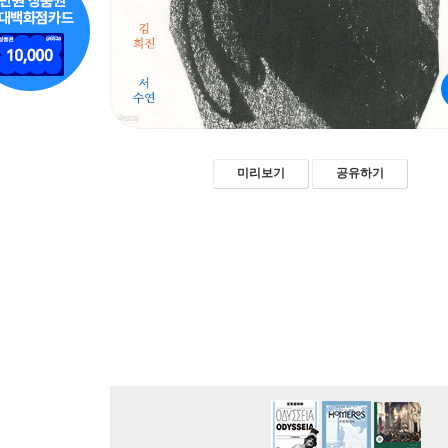
미리보기
공유하기