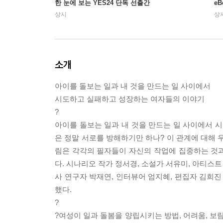
한 눈에 보는 YES24 단독 선출간
e
상시
상
소개
아이를 돌보는 일과 내 것을 만드는 일 사이에서
시도하고 실패하고 성장하는 여자들의 이야기
?
아이를 돌보는 일과 내 것을 만드는 일 사이에서 
은 정말 서로를 방해하기만 하나? 이 관계에 대해 우
림은 각각의 필자들이 자신의 작업에 집중하는 것
다. 시나리오 작가 정서경, 소설가 서유미, 아티스트
사 연구자 박재연, 인터뷰어 엄지혜, 편집자 김희
했다.
?
?여성이 일과 돌봄을 양립시키는 방법, 어려움, 보