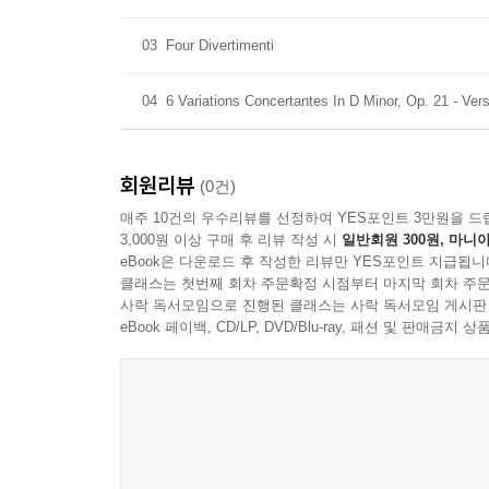
03
Four Divertimenti
04
6 Variations Concertantes In D Minor, Op. 21 - Ver
회원리뷰
(0건)
매주 10건의 우수리뷰를 선정하여 YES포인트 3만원을 드
3,000원 이상 구매 후 리뷰 작성 시
일반회원 300원, 마니아
eBook은 다운로드 후 작성한 리뷰만 YES포인트 지급됩니
클래스는 첫번째 회차 주문확정 시점부터 마지막 회차 주문
사락 독서모임으로 진행된 클래스는 사락 독서모임 게시판
eBook 페이백, CD/LP, DVD/Blu-ray, 패션 및 판매금