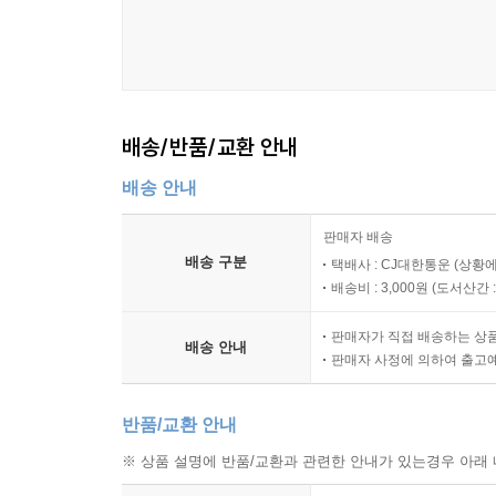
배송/반품/교환 안내
배송 안내
판매자 배송
배송 구분
택배사 : CJ대한통운 (상황에
배송비 : 3,000원 (
도서산간 : 
판매자가 직접 배송하는 상
배송 안내
판매자 사정에 의하여 출고
반품/교환 안내
※ 상품 설명에 반품/교환과 관련한 안내가 있는경우 아래 