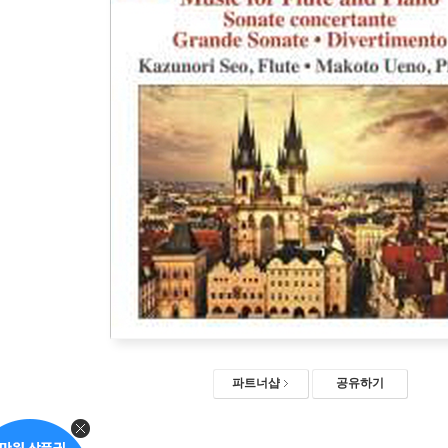
파트너샵
공유하기