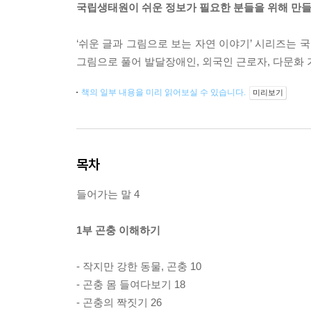
국립생태원이 쉬운 정보가 필요한 분들을 위해 만
‘쉬운 글과 그림으로 보는 자연 이야기’ 시리즈는
그림으로 풀어 발달장애인, 외국인 근로자, 다문화 
책의 일부 내용을 미리 읽어보실 수 있습니다.
미리보기
목차
들어가는 말 4
1부 곤충 이해하기
- 작지만 강한 동물, 곤충 10
- 곤충 몸 들여다보기 18
- 곤충의 짝짓기 26