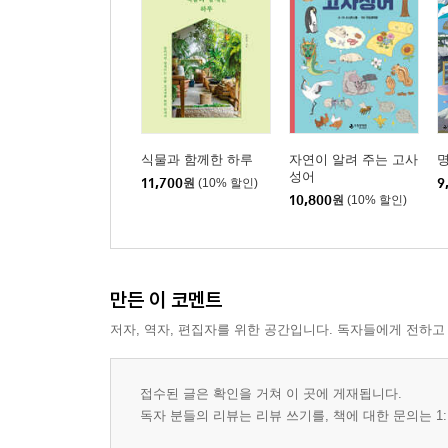
식물과 함께한 하루
자연이 알려 주는 고사
명
성어
11,700
원
(10% 할인)
9
10,800
원
(10% 할인)
만든 이 코멘트
저자, 역자, 편집자를 위한 공간입니다. 독자들에게 전하고
접수된 글은 확인을 거쳐 이 곳에 게재됩니다.
독자 분들의 리뷰는 리뷰 쓰기를, 책에 대한 문의는 1: