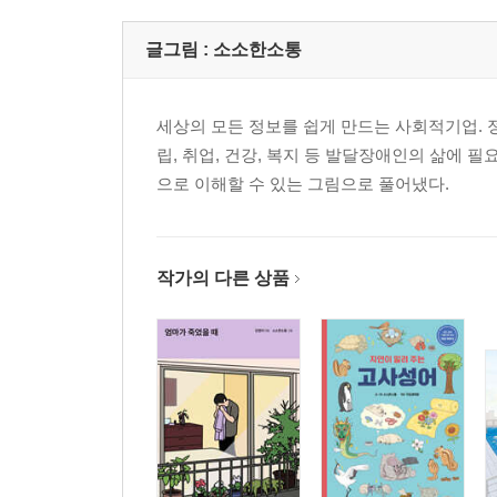
글그림 :
소소한소통
세상의 모든 정보를 쉽게 만드는 사회적기업. 
립, 취업, 건강, 복지 등 발달장애인의 삶에 
으로 이해할 수 있는 그림으로 풀어냈다.
작가의 다른 상품