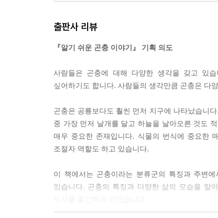
출판사 리뷰
『알기 쉬운 곤충 이야기』 기획 의도
사람들은 곤충에 대해 다양한 생각을 갖고 있습
싶어하기도 합니다. 사람들의 생각만큼 곤충은 다양
곤충은 공룡보다도 훨씬 먼저 지구에 나타났습니다
중 가장 먼저 날개를 달고 하늘을 날아오른 것도 적
매우 중요한 존재입니다. 식물의 번식에 중요한 
조절자 역할도 하고 있습니다.
이 책에서는 곤충이라는 분류군의 특징과 주변에서
있습니다. 곤충의 특징과 다양한 삶의 모습을 알
도서를 출간하게 되었습니다.