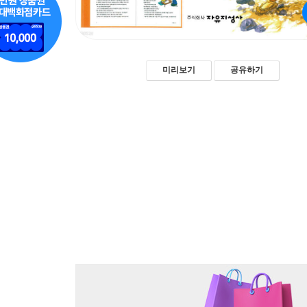
미리보기
공유하기