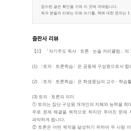
접수된 글은 확인을 거쳐 이 곳에 게재됩니다.
독자 분들의 리뷰는 리뷰 쓰기를, 책에 대한 문의는 1:
출판사 리뷰
【1】 「자기주도 독서 · 토론 · 논술 커리큘럼」
(1) 〈토의 · 토론학습〉은 공동체 구성원으로서 
(2) 〈토의 · 토론학습〉은 학생중심의 교수 · 
(3) 토의 · 토론의 의미
① 토의는 집단 구성원 개개인의 지혜와 능력을 최
주로 문제 해결을 목적으로 하지만 주어진 문제 
파악하게 됩니다.
② 토론은 어떤 목적을 달성하기 위하여 두 사람