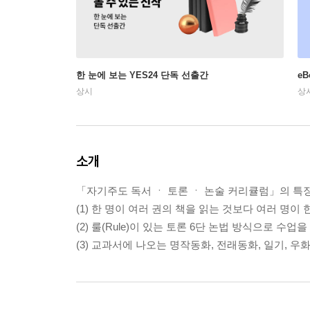
한 눈에 보는 YES24 단독 선출간
e
상시
상
소개
「자기주도 독서 ㆍ 토론 ㆍ 논술 커리큘럼」의 특
(1) 한 명이 여러 권의 책을 읽는 것보다 여러 명
(2) 룰(Rule)이 있는 토론 6단 논법 방식으로 
(3) 교과서에 나오는 명작동화, 전래동화, 일기, 