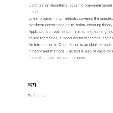
Optimization algorithms, covering one-dimensional
ethods
Linear programming methods, covering the simplex a
Nonlinear constrained optimization, covering theory
Applications of optimization in machine learning, inc
ogistic regression, support vector machines, and cl
An Introduction to Optimization
is an ideal textbook
n theory and methods. The text is also of value for
conomics, statistics, and business.
목차
Preface xv