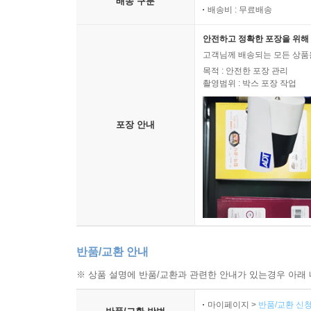
배송 구분
배송비 : 무료배송
안전하고 정확한 포장을 위해 
고객님께 배송되는 모든 상품을
목적 : 안전한 포장 관리
촬영범위 : 박스 포장 작업
포장 안내
반품/교환 안내
※ 상품 설명에 반품/교환과 관련한 안내가 있는경우 아래 
마이페이지 >
반품/교환 신청