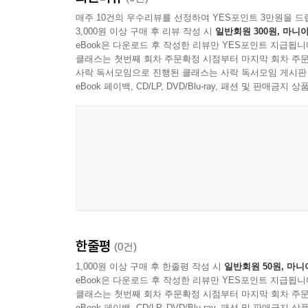
매주 10건의 우수리뷰를 선정하여 YES포인트 3만원을 드
3,000원 이상 구매 후 리뷰 작성 시
일반회원 300원, 마니아
eBook은 다운로드 후 작성한 리뷰만 YES포인트 지급됩니
클래스는 첫번째 회차 주문확정 시점부터 마지막 회차 주문
사락 독서모임으로 진행된 클래스는 사락 독서모임 게시판
eBook 페이백, CD/LP, DVD/Blu-ray, 패션 및 판매금
한줄평
(0건)
1,000원 이상 구매 후 한줄평 작성 시
일반회원 50원, 마니
eBook은 다운로드 후 작성한 리뷰만 YES포인트 지급됩니
클래스는 첫번째 회차 주문확정 시점부터 마지막 회차 주문
eBook 페이백, CD/LP, DVD/Blu-ray, 패션 및 판매금