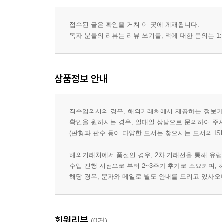
접수된 글은 확인을 거쳐 이 곳에 게재됩니다.
독자 분들의 리뷰는 리뷰 쓰기를, 책에 대한 문의는 1:
상품정보 안내
직수입외서의 경우, 해외거래처에서 제공하는 정보가 
확인을 원하시는 경우, 일대일 상담으로 문의하여 주
(판형과 판수 등이 다양한 도서는 찾으시는 도서의 IS
해외거래처에서 품절인 경우, 2차 거래선을 통해 유럽
수입 진행 시점으로 부터 2~3주가 추가로 소요되며,
해당 경우, 문자와 메일로 별도 안내를 드리고 있사
회원리뷰
(0건)