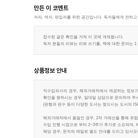
만든 이 코멘트
저자, 역자, 편집자를 위한 공간입니다. 독자들에게 전하고
접수된 글은 확인을 거쳐 이 곳에 게재됩니다.
독자 분들의 리뷰는 리뷰 쓰기를, 책에 대한 문의는 1:
상품정보 안내
직수입외서의 경우, 해외거래처에서 제공하는 정보가 
확인을 원하시는 경우, 일대일 상담으로 문의하여 주
(판형과 판수 등이 다양한 도서는 찾으시는 도서의 IS
해외거래처에서 품절인 경우, 2차 거래선을 통해 유럽
수입 진행 시점으로 부터 2~3주가 추가로 소요되며,
해당 경우, 문자와 메일로 별도 안내를 드리고 있사