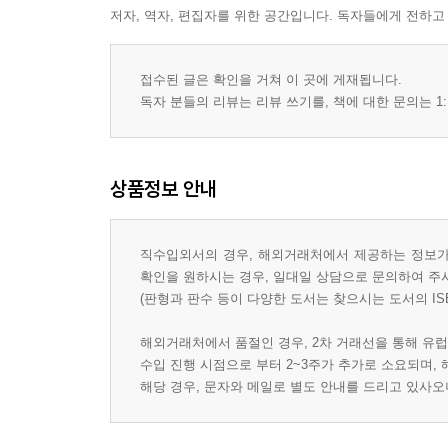
저자, 역자, 편집자를 위한 공간입니다. 독자들에게 전하고
접수된 글은 확인을 거쳐 이 곳에 게재됩니다.
독자 분들의 리뷰는 리뷰 쓰기를, 책에 대한 문의는 1:
상품정보 안내
직수입외서의 경우, 해외거래처에서 제공하는 정보가 
확인을 원하시는 경우, 일대일 상담으로 문의하여 주
(판형과 판수 등이 다양한 도서는 찾으시는 도서의 IS
해외거래처에서 품절인 경우, 2차 거래선을 통해 유럽
수입 진행 시점으로 부터 2~3주가 추가로 소요되며,
해당 경우, 문자와 메일로 별도 안내를 드리고 있사