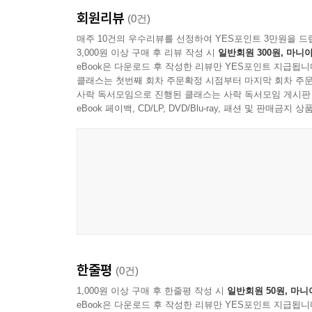
회원리뷰
(0건)
매주 10건의 우수리뷰를 선정하여 YES포인트 3만원을 드
3,000원 이상 구매 후 리뷰 작성 시
일반회원 300원, 마니아
eBook은 다운로드 후 작성한 리뷰만 YES포인트 지급됩니
클래스는 첫번째 회차 주문확정 시점부터 마지막 회차 주문
사락 독서모임으로 진행된 클래스는 사락 독서모임 게시판
eBook 페이백, CD/LP, DVD/Blu-ray, 패션 및 판매금
한줄평
(0건)
1,000원 이상 구매 후 한줄평 작성 시
일반회원 50원, 마니
eBook은 다운로드 후 작성한 리뷰만 YES포인트 지급됩니