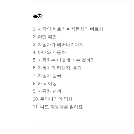
목차
1. 사람의 빠르기 = 자동차의 빠르기
2. 어떤 예언
3. 자동차가 태어나기까지
4. 아내와 자동차
5. 자동차는 어떻게 가는 걸까?
6. 자동차의 탄생지, 유럽
7. 자동차 왕국
8. 카 레이싱
9. 자동차 전쟁
10. 우리나라의 명차
11. 나도 자동차를 알아요