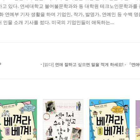
의하고 있다. 연세대학교 불어불문학과와 동 대학원 테크노인문학과를 
문화 연예부 기자 생활을 하며 기업인, 작가, 발명가, 연예인 등 수백 
서 인물 소개 기사를 썼다. 미국의 기업인들이 애독하는...
?
[읽다]
연애 잘하고 싶으면 말을 적게 하세요! - 『연