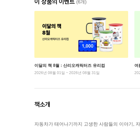
이 상품의 이벤트
(6개)
이달의 책 8월 : 산리오캐릭터즈 유리컵
여
2026년 08월 01일 ~ 2026년 08월 31일
20
책소개
자동차가 태어나기까지 고생한 사람들의 이야기, 자동