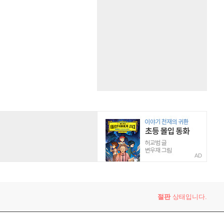
AD
절판
상태입니다.