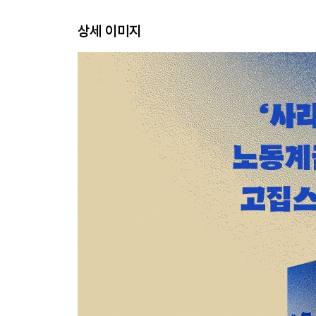
상세 이미지