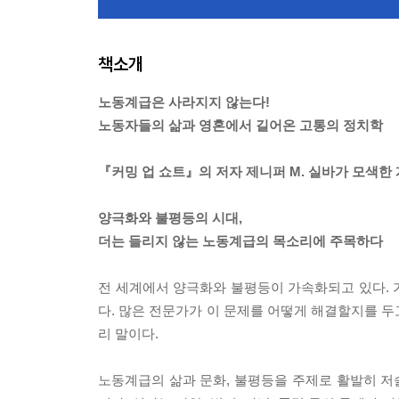
책소개
노동계급은 사라지지 않는다!
노동자들의 삶과 영혼에서 길어온 고통의 정치학
『커밍 업 쇼트』의 저자 제니퍼 M. 실바가 모색한
양극화와 불평등의 시대,
더는 들리지 않는 노동계급의 목소리에 주목하다
전 세계에서 양극화와 불평등이 가속화되고 있다. 가
다. 많은 전문가가 이 문제를 어떻게 해결할지를 두
리 말이다.
노동계급의 삶과 문화, 불평등을 주제로 활발히 저술