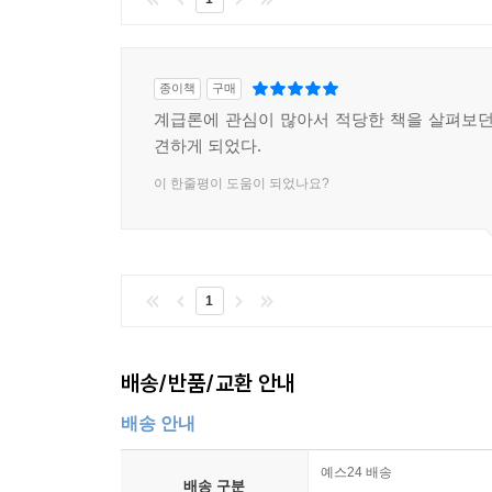
종이책
구매
계급론에 관심이 많아서 적당한 책을 살펴보던
견하게 되었다.
이 한줄평이 도움이 되었나요?
1
배송/반품/교환 안내
배송 안내
예스24 배송
배송 구분