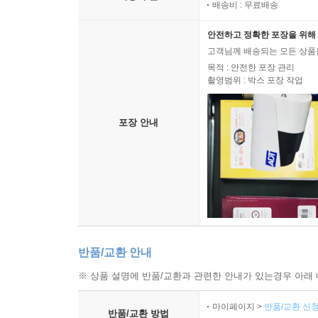
배송비 : 무료배송
안전하고 정확한 포장을 위해 
고객님께 배송되는 모든 상품을
목적 : 안전한 포장 관리
촬영범위 : 박스 포장 작업
포장 안내
반품/교환 안내
※ 상품 설명에 반품/교환과 관련한 안내가 있는경우 아래 
마이페이지 >
반품/교환 신청
반품/교환 방법