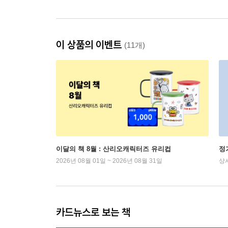
이 상품의 이벤트
(11개)
이달의 책 8월 : 산리오캐릭터즈 유리컵
정
2026년 08월 01일 ~ 2026년 08월 31일
상
카드뉴스로 보는 책