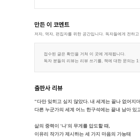
만든 이 코멘트
저자, 역자, 편집자를 위한 공간입니다. 독자들에게 전하고
접수된 글은 확인을 거쳐 이 곳에 게재됩니다.
독자 분들의 리뷰는 리뷰 쓰기를, 책에 대한 문의는 1:
출판사 리뷰
“다만 잊히고 싶지 않았다. 내 세계는 끝나 없어지
다른 누군가의 세계 어느 한구석에는 끝내 남아 있고
삶의 중력이 ‘나’의 무게를 압도할 때,
이유리 작가가 제시하는 세 가지 마음의 가능태