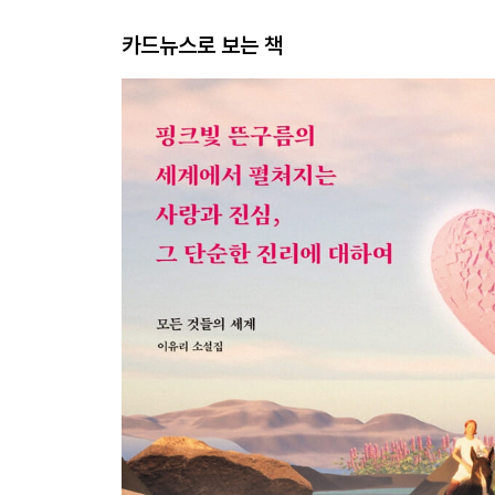
카드뉴스로 보는 책