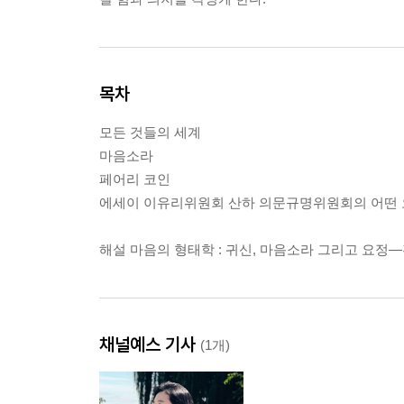
목차
모든 것들의 세계
마음소라
페어리 코인
에세이 이유리위원회 산하 의문규명위원회의 어떤 
해설 마음의 형태학 : 귀신, 마음소라 그리고 요정
채널예스 기사
(1개)