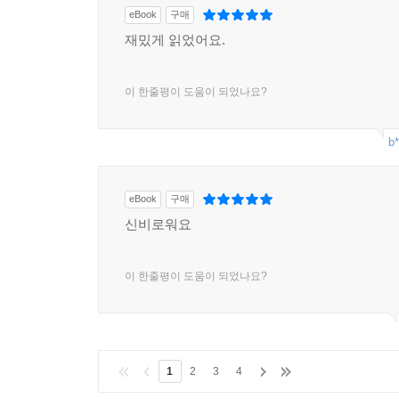
eBook
구매
재밌게 읽었어요.
이 한줄평이 도움이 되었나요?
b*
eBook
구매
신비로워요
이 한줄평이 도움이 되었나요?
1
2
3
4