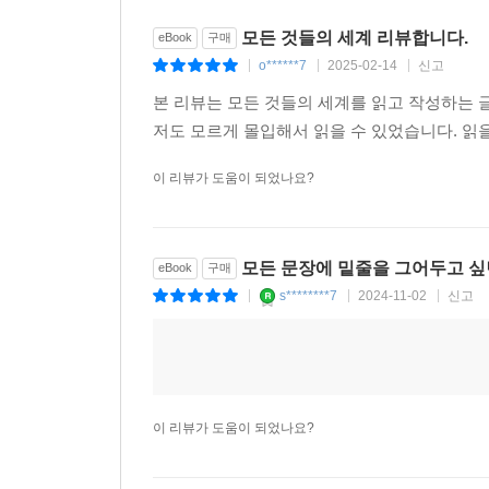
모든 것들의 세계 리뷰합니다.
eBook
구매
o******7
2025-02-14
신고
|
|
|
본 리뷰는 모든 것들의 세계를 읽고 작성하는 
저도 모르게 몰입해서 읽을 수 있었습니다. 읽
이 리뷰가 도움이 되었나요?
모든 문장에 밑줄을 그어두고 싶
eBook
구매
s********7
2024-11-02
신고
|
|
|
이 리뷰가 도움이 되었나요?