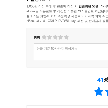
1,000원 이상 구매 후 한줄평 작성 시
일반회원 50원, 마니
eBook은 다운로드 후 작성한 리뷰만 YES포인트 지급됩니
클래스는 첫번째 회차 주문확정 시점부터 마지막 회차 주문
eBook 페이백, CD/LP, DVD/Blu-ray, 패션 및 판매금
평점
한글 기준 50자까지 작성가능
41
명