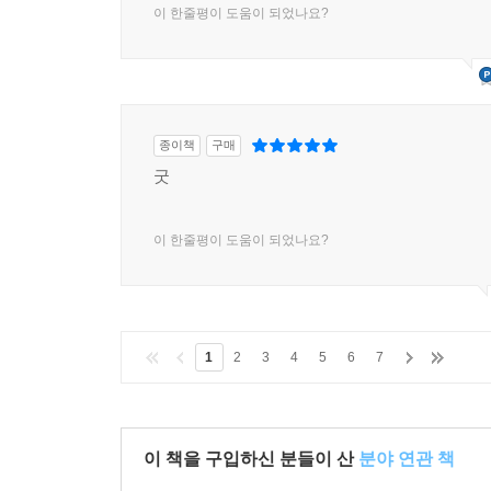
이 한줄평이 도움이 되었나요?
종이책
구매
굿
이 한줄평이 도움이 되었나요?
1
2
3
4
5
6
7
이 책을 구입하신 분들이 산
분야 연관 책