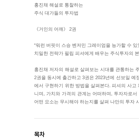
홍진채 해설로 통찰하는
주식 대가들의 투자법
《거인의 어깨》 2권
“워런 버핏이 스승 벤저민 그레이엄을 능가할 수 있
치밀한 전략가 필립 피셔에게 배우는 주식투자의 본
홍진채 저자의 해설로 살펴보는 시대를 관통하는 주
2권을 동시에 출간하고 3권은 2023년에 선보일 
에서 구현하기 위한 방법을 살펴본다. 피셔의 사고
니며, 가치와 가격의 관계는 어떠하며, 투자자로서
어떤 요소는 무시해야 하는지를 살펴 나만의 투자 
목차