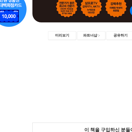
미리보기
파트너샵
공유하기
이 책을 구입하신 분