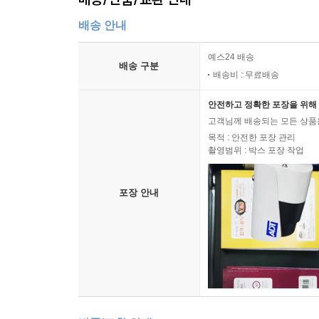
배송 안내
예스24 배송
배송 구분
배송비 : 무료배송
안전하고 정확한 포장을 위해 
고객님께 배송되는 모든 상품을
목적 : 안전한 포장 관리
촬영범위 : 박스 포장 작업
포장 안내