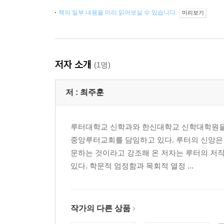
책의 일부 내용을 미리 읽어보실 수 있습니다.
미리보기
저자 소개
(1명)
저 :
최주훈
루터대학교 신학과와 한신대학교 신학대학원을
중앙루터교회를 담임하고 있다. 루터의 신앙은 
문하는 것이라고 강조해 온 저자는 루터의 저
있다. 학문적 엄정함과 목회적 열정 ...
작가의 다른 상품