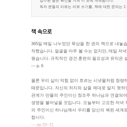
접수된 글은 확인을 거쳐 이 곳에 게재됩니다.
독자 분들의 리뷰는 리뷰 쓰기를, 책에 대한 문의는 1:
책 속으로
365일 매일 나누었던 묵상을 한 권의 책으로 내놓
작했습니다. 얼굴을 마주 볼 수는 없지만, 매일 저
웠습니다. 규칙적인 경건 훈련의 필요성과 유익은 설
--- p. 6
물론 우리 삶이 막힘 없이 흐르는 시냇물처럼 청량하
때문입니다. 자신의 처지와 삶을 제대로 알지 못하면
관계가 만물의 주인이신 창조주 하나님과 연결되어
생명을 불어넣을 것입니다. 오늘부터 고요한 저녁 묵
의 주인이신 하나님께서 우리를 당신의 복된 세계로
합시다.
--- pp.10~11