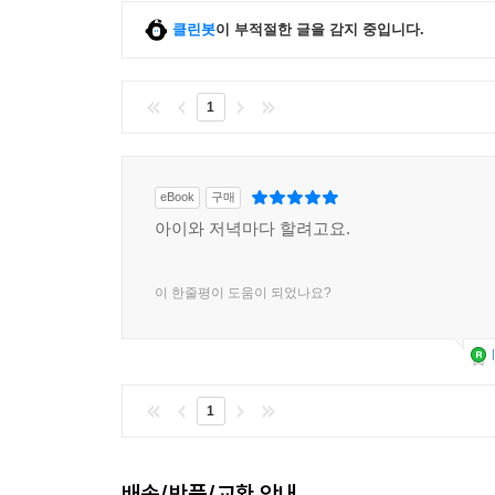
클린봇
이 부적절한 글을 감지 중입니다.
1
eBook
구매
아이와 저녁마다 할려고요.
이 한줄평이 도움이 되었나요?
1
배송/반품/교환 안내