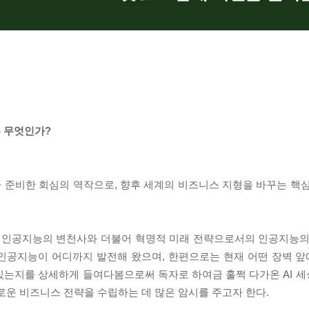
는 무엇인가?
준비한 회심의 역작으로, 향후 세계의 비즈니스 지형을 바꾸는 핵심 Gam
지 인공지능의 변천사와 더불어 혁명적 미래 전략으로서의 인공지능의
인공지능이 어디까지 발전해 왔으며, 한편으로는 현재 어떤 장벽 앞에
있는지를 상세하게 들여다봄으로써 독자로 하여금 훌쩍 다가온 AI 
로운 비즈니스 전략을 수립하는 데 많은 암시를 주고자 한다.