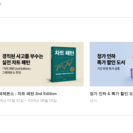
터
제본소 : 차트 패턴 2nd Edition
정가 인하 & 특가 할인 
26년 07월 31일 ~ 2026년 08월 14일
상시