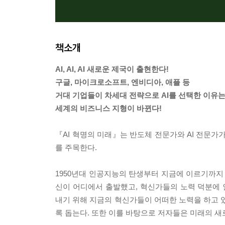
책소개
AI, AI, AI 새로운 제국이 출현한다!
구글, 마이크로소프트, 엔비디아, 애플 등
거대 기업들이 차세대 전략으로 AI를 선택한 이유
세계의 비즈니스 지형이 바뀐다!
『AI 혁명의 미래』는 반도체 전문가와 AI 전문가가 
를 주목한다.
1950년대 인공지능의 탄생부터 지금에 이르기까
신이 어디에서 출발했고, 혁신가들의 노력 덕분에 
내기 위해 지금의 혁신가들이 어떠한 노력을 하고 
록 돕는다. 또한 이를 바탕으로 저자들은 미래의 새