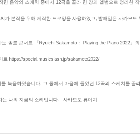
작한 음악의 스케치 중에서 12곡을 골라 한 장의 앨범으로 정리한 작
가 본작을 위해 제작한 드로잉을 사용하였고, 발매일은 사카모토 류
 콘서트 「Ryuichi Sakamoto： Playing the Piano 202
트 https://special.musicslash.jp/sakamoto2022/
스케치를 녹음하였습니다. 그 중에서 마음에 들었던 12곡의 스케치를 
는 나의 지금의 소리입니다. - 사카모토 류이치