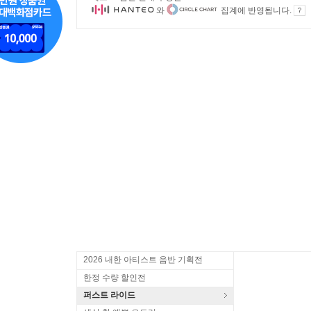
와
집계에 반영됩니다.
2026 내한 아티스트 음반 기획전
한정 수량 할인전
퍼스트 라이드