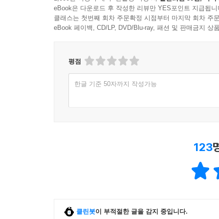
eBook은 다운로드 후 작성한 리뷰만 YES포인트 지급됩니
클래스는 첫번째 회차 주문확정 시점부터 마지막 회차 주문
eBook 페이백, CD/LP, DVD/Blu-ray, 패션 및 판매금
평점
한글 기준 50자까지 작성가능
123
클린봇
이 부적절한 글을 감지 중입니다.