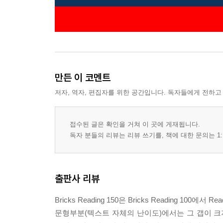
만든 이 코멘트
저자, 역자, 편집자를 위한 공간입니다. 독자들에게 전하고
접수된 글은 확인을 거쳐 이 곳에 게재됩니다.
독자 분들의 리뷰는 리뷰 쓰기를, 책에 대한 문의는 1:
출판사 리뷰
Bricks Reading 150은 Bricks Reading 100
문형부분(텍스트 자체의 난이도)에서는 그 갭이 크지 