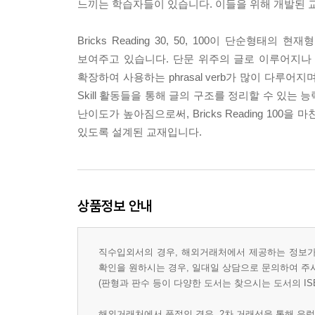
느끼는 학습자들이 있습니다. 이들을 위해 개발된 교재가 B
Bricks Reading 30, 50, 100이 단순형
보여주고 있습니다. 단문 위주의 글로 이루어지나
확장하여 사용하는 phrasal verb가 많이 다루어지며
Skill 활동들을 통해 글의 구조를 정리할 수 있는 능
난이도가 높아짐으로써, Bricks Reading 100을
있도록 설계된 교재입니다.
상품정보 안내
직수입외서의 경우, 해외거래처에서 제공하는 정보가 
확인을 원하시는 경우, 일대일 상담으로 문의하여 주
(판형과 판수 등이 다양한 도서는 찾으시는 도서의 IS
해외거래처에서 품절인 경우, 2차 거래선을 통해 유럽