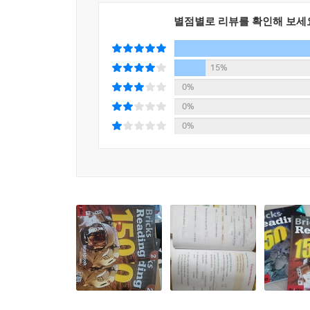
별점별로 리뷰를 확인해 보세
15%
0%
0%
0%