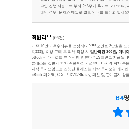
수입 진행 시점으로 부터 2~3주가 추가로 소요되며,
해당 경우, 문자와 메일로 별도 안내를 드리고 있사
회원리뷰
(66건)
매주 10건의 우수리뷰를 선정하여 YES포인트 3만원을 드
3,000원 이상 구매 후 리뷰 작성 시
일반회원 300원, 마니아
eBook은 다운로드 후 작성한 리뷰만 YES포인트 지급됩니
클래스는 첫번째 회차 주문확정 시점부터 마지막 회차 주문
사락 독서모임으로 진행된 클래스는 사락 독서모임 게시판
eBook 페이백, CD/LP, DVD/Blu-ray, 패션 및 판매금
64
명