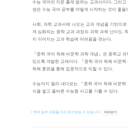
수능 국어의 지문 출제 범위는 교과서이다. 그리고 
생은 수능 국어 공부를 어떻게 시작하는 것이 좋을
사회, 과학 교과서에 나오는 교과 개념을 기반으로
게 심화되는 중학 교과 과정의 과학 과목 난이도.
지 이어지는 교과 학습에 어려움을 겪는다.
『중학 국어 독해 비문학 과학 개념』은 중학교 과
있도록 개발한 교재이다. 『중학 국어 독해 비문학
독해 훈련을 통해 집중적으로 익힐 수 있다.
수능까지 멀리 내다보는 『중학 국어 독해 비문학 
식을 쌓고 올바른 수능형 사고를 기를 수 있다.
책의 일부 내용을 미리 읽어보실 수 있습니다.
미리보기