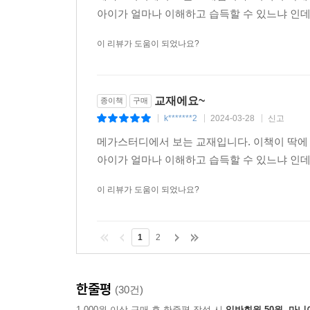
아이가 얼마나 이해하고 습득할 수 있느냐 인데
이 리뷰가 도움이 되었나요?
교재에요~
종이책
구매
k*******2
2024-03-28
신고
|
|
|
메가스터디에서 보는 교재입니다. 이책이 딱에
아이가 얼마나 이해하고 습득할 수 있느냐 인데
이 리뷰가 도움이 되었나요?
1
2
한줄평
(30건)
1,000원 이상 구매 후 한줄평 작성 시
일반회원 50원, 마니