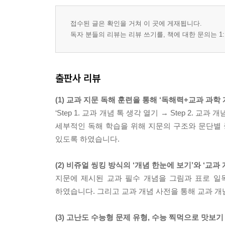
접수된 글은 확인을 거쳐 이 곳에 게재됩니다.
독자 분들의 리뷰는 리뷰 쓰기를, 책에 대한 문의는 1:
출판사 리뷰
(1) 교과 지문 독해 훈련을 통해 ‘독해력+교과 과학
‘Step 1. 교과 개념 톡 생각 열기 → Step 2. 
세부적인 독해 학습을 위해 지문의 구조와 문단별 
있도록 하였습니다.
(2) 비쥬얼 씽킹 방식의 ‘개념 한눈에 보기’와 ‘교과 
지문에 제시된 교과 필수 개념을 그림과 표로 일
하였습니다. 그리고 교과 개념 사전을 통해 교과 
(3) 고난도 수능형 문제 유형, 수능 찍먹으로 맛보기