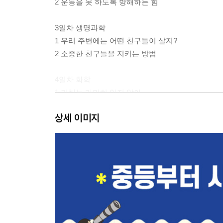
2 운동을 못 하도록 방해하는 힘
3일차 생명과학
1 우리 주변에는 어떤 친구들이 살지?
2 소중한 친구들을 지키는 방법
4일차 화학
1 기체는 가만히 있지 않아
2 하늘 높이 올라간 풍선이 터지는 이유는?
상세 이미지
5일차 화학
1 물질의 세 가지 얼굴
2 에스키모는 왜 이글루 바닥에 물을 뿌릴까?
6일차 물리학
1 물속에서는 왜 다리가 짧아 보일까?
2 소리는 어떤 방식으로 전달될까?