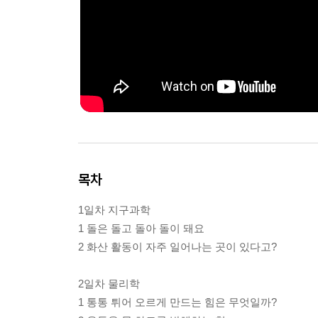
목차
1일차 지구과학
1 돌은 돌고 돌아 돌이 돼요
2 화산 활동이 자주 일어나는 곳이 있다고?
2일차 물리학
1 통통 튀어 오르게 만드는 힘은 무엇일까?