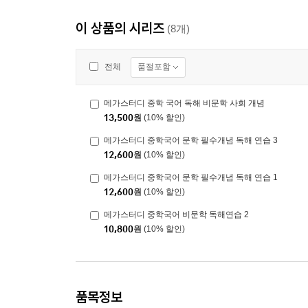
이 상품의 시리즈
(8개)
품절포함
전체
메가스터디 중학 국어 독해 비문학 사회 개념
13,500
원
(10% 할인)
메가스터디 중학국어 문학 필수개념 독해 연습 3
12,600
원
(10% 할인)
메가스터디 중학국어 문학 필수개념 독해 연습 1
12,600
원
(10% 할인)
메가스터디 중학국어 비문학 독해연습 2
10,800
원
(10% 할인)
품목정보