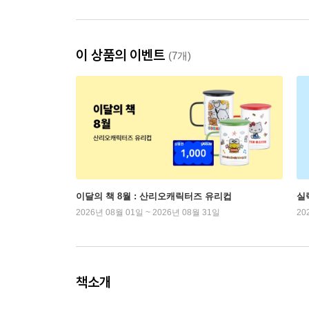
이 상품의 이벤트
(7개)
이달의 책 8월 : 산리오캐릭터즈 유리컵
실
2026년 08월 01일 ~ 2026년 08월 31일
20
책소개