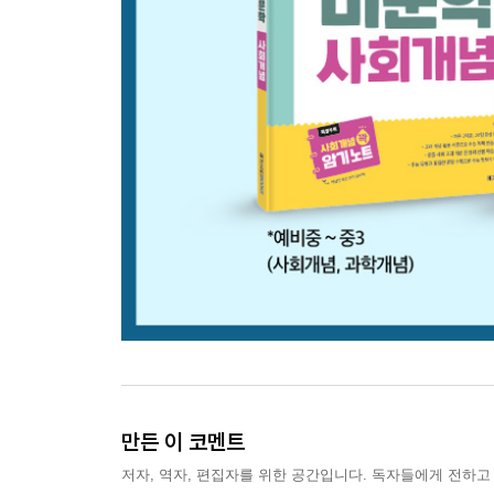
만든 이 코멘트
저자, 역자, 편집자를 위한 공간입니다. 독자들에게 전하고