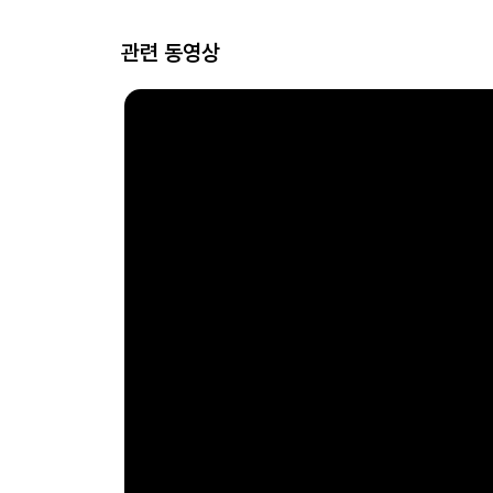
관련 동영상