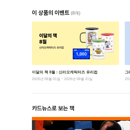
이 상품의 이벤트
(8개)
이달의 책 8월 : 산리오캐릭터즈 유리컵
그
2026년 08월 01일 ~ 2026년 08월 31일
20
카드뉴스로 보는 책