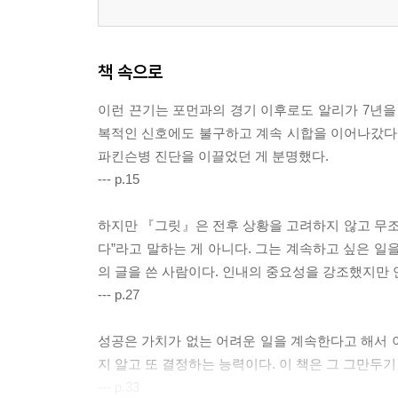
책 속으로
이런 끈기는 포먼과의 경기 이후로도 알리가 7년을 더
복적인 신호에도 불구하고 계속 시합을 이어나갔다. 
파킨슨병 진단을 이끌었던 게 분명했다.
--- p.15
하지만 『그릿』은 전후 상황을 고려하지 않고 무조
다”라고 말하는 게 아니다. 그는 계속하고 싶은 일
의 글을 쓴 사람이다. 인내의 중요성을 강조했지만 
--- p.27
성공은 가치가 없는 어려운 일을 계속한다고 해서 이
지 알고 또 결정하는 능력이다. 이 책은 그 그만두
--- p.33