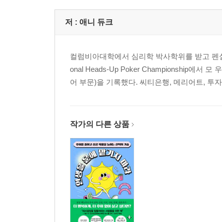
저 :
애니 듀크
컬럼비아대학에서 심리학 박사학위를 받고 펜실베
onal Heads-Up Poker Champions
어 부문)을 기록했다. 씨티은행, 메리어트, 투자
작가의 다른 상품