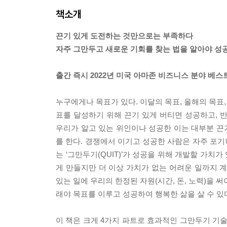
책소개
끈기 있게 도전하는 것만으로는 부족하다
자주 그만두고 새로운 기회를 찾는 법을 알아야 성공
출간 즉시 2022년 미국 아마존 비즈니스 분야 베스트
누구에게나 목표가 있다. 이달의 목표, 올해의 목표,
표를 달성하기 위해 끈기 있게 버티면 성공하고, 
우리가 알고 있는 위인이나 성공한 이는 대부분 끈
를 한다. 경쟁에서 이기고 성공한 사람은 자주 포
는 ‘그만두기(QUIT)’가 성공을 위해 개발할 가치
게 만들지만 더 이상 가치가 없는 어려운 일까지 
있는 일에 우리의 한정된 자원(시간, 돈, 노력)을 
래야 목표를 이루고 성공하여 행복한 삶을 살 수 있
이 책은 크게 4가지 파트로 효과적인 그만두기 기