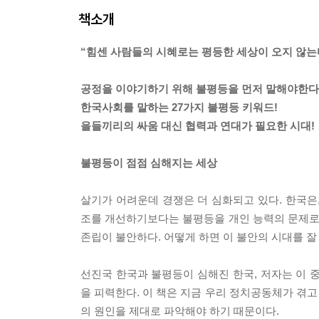
책소개
“힘센 사람들의 시혜로는 평등한 세상이 오지 않는
공정을 이야기하기 위해 불평등을 먼저 말해야한다
한국사회를 말하는 27가지 불평등 키워드!
을들끼리의 싸움 대신 협력과 연대가 필요한 시대!
불평등이 점점 심해지는 세상
살기가 어려운데 경쟁은 더 심화되고 있다. 한국은
조를 개선하기보다는 불평등을 개인 능력의 문제로 
존립이 불안하다. 어떻게 하면 이 불안의 시대를 잘
선진국 한국과 불평등이 심해진 한국, 저자는 이 
을 피력한다. 이 책은 지금 우리 정치공동체가 겪고
의 원인을 제대로 파악해야 하기 때문이다.