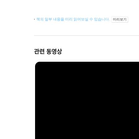
책의 일부 내용을 미리 읽어보실 수 있습니다.
미리보기
관련 동영상