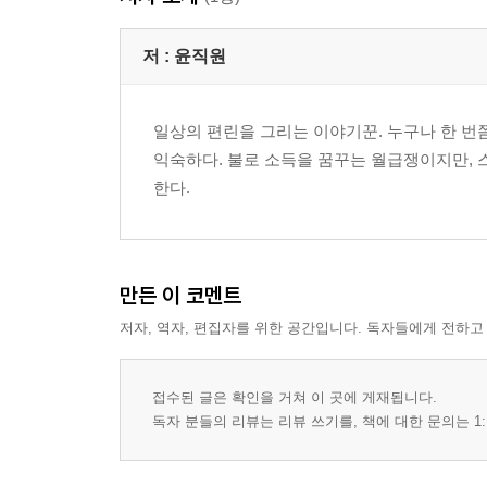
저 :
윤직원
일상의 편린을 그리는 이야기꾼. 누구나 한 번
익숙하다. 불로 소득을 꿈꾸는 월급쟁이지만, 
한다.
만든 이 코멘트
저자, 역자, 편집자를 위한 공간입니다. 독자들에게 전하고
접수된 글은 확인을 거쳐 이 곳에 게재됩니다.
독자 분들의 리뷰는 리뷰 쓰기를, 책에 대한 문의는 1: