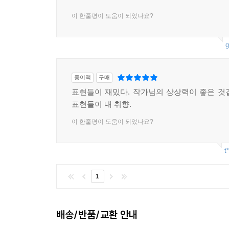
이 한줄평이 도움이 되었나요?
g
종이책
구매
표현들이 재밌다. 작가님의 상상력이 좋은 것
표현들이 내 취향.
이 한줄평이 도움이 되었나요?
t
1
배송/반품/교환 안내