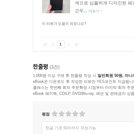
색으로 심플하게 디자인된 패키
근두...
더보기
이 리뷰가 도움이 되었나요?
1
한줄평
(3건)
1,000원 이상 구매 후 한줄평 작성 시
일반회원 50원, 마니
eBook은 다운로드 후 작성한 리뷰만 YES포인트 지급됩니
클래스는 첫번째 회차 주문확정 시점부터 마지막 회차 주문
eBook 페이백, CD/LP, DVD/Blu-ray, 패션 및 판매금
평점
한글 기준 50자까지 작성가능