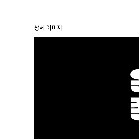
상세 이미지