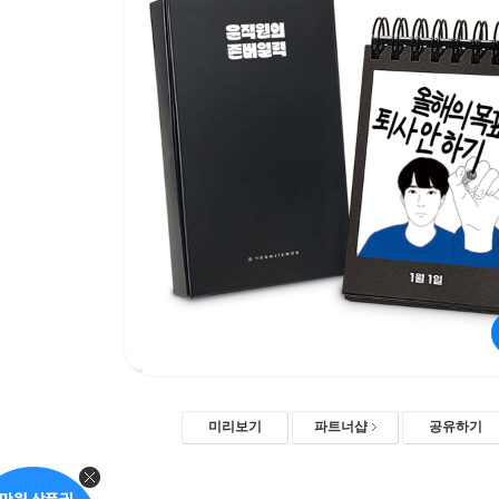
미리보기
파트너샵
공유하기