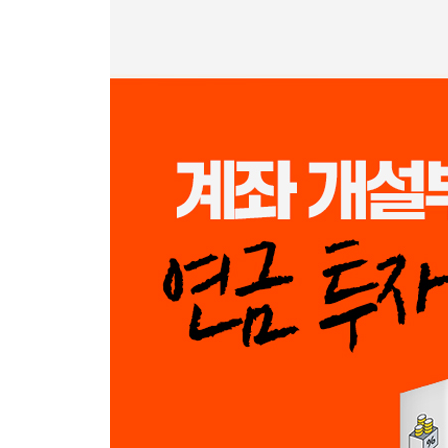
11장 연금 계좌 실전 투자전략
개인연금 투자전략
퇴직연금 투자전략
12장 다른 자산군 둘러보기
신흥국 주식은 어떨까?
원자재를 포함하면 어떨까?
레버리지ETF에 투자하면 어떨까?
가상화폐에 투자하면 어떨까?
13장 나에게 맞는 연금 플랜 세우기
[사례1] 싱글(1인 가구)의 연금 투자
[사례2] 주부의 연금 투자
[사례3] 외벌이 부부의 연금 투자(은퇴 후 2인 가족)
[사례4] 자영업자의 연금 투자
[사례5] 맞벌이 부부의 연금 투자