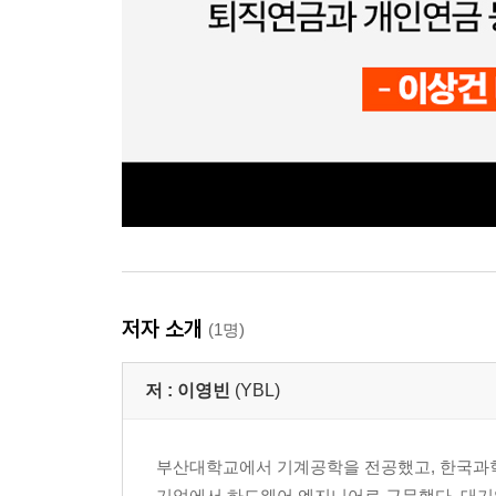
저자 소개
(1명)
저 :
이영빈
(YBL)
부산대학교에서 기계공학을 전공했고, 한국과학기
기업에서 하드웨어 엔지니어로 근무했다. 대기