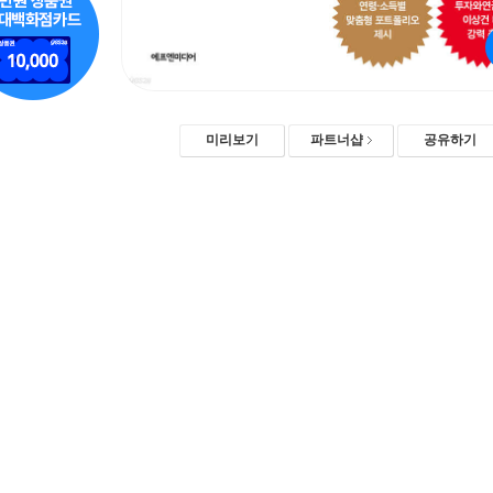
미리보기
파트너샵
공유하기