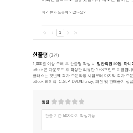
이 리뷰가 도움이 되었나요?
1
한줄평
(3건)
1,000원 이상 구매 후 한줄평 작성 시
일반회원 50원, 마니
eBook은 다운로드 후 작성한 리뷰만 YES포인트 지급됩니
클래스는 첫번째 회차 주문확정 시점부터 마지막 회차 주문
eBook 페이백, CD/LP, DVD/Blu-ray, 패션 및 판매금
평점
한글 기준 50자까지 작성가능