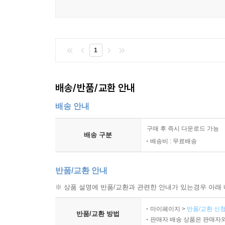
1
배송/반품/교환 안내
배송 안내
구매 후 즉시 다운로드 가능
배송 구분
배송비 : 무료배송
반품/교환 안내
※ 상품 설명에 반품/교환과 관련한 안내가 있는경우 아래 
마이페이지 >
반품/교환 신청
반품/교환 방법
판매자 배송 상품은 판매자와