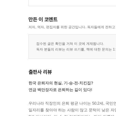
만든 이 코멘트
저자, 역자, 편집자를 위한 공간입니다. 독자들에게 전하고
접수된 글은 확인을 거쳐 이 곳에 게재됩니다.
독자 분들의 리뷰는 리뷰 쓰기를, 책에 대한 문의는 1:
출판사 리뷰
한국 은퇴자의 현실, 기-승-전-치킨집?
연금 백만장자로 은퇴하는 길이 있다!
우리나라 직장인의 은퇴 평균 나이는 50.2세, 국민연
일자리를 찾아야 하는 사람이 많고 문턱이 낮은 자