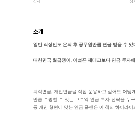
상시
상
소개
일반 직장인도 은퇴 후 공무원만큼 연금 받을 수 있
대한민국 월급쟁이, 어설픈 재테크보다 연금 투자에
퇴직연금, 개인연금을 직접 운용하고 싶어도 어떻게
만큼 수령할 수 있는 고수익 연금 투자 전략을 누구나
등 개인 형편에 맞는 연금 플랜은 이 책의 하이라이