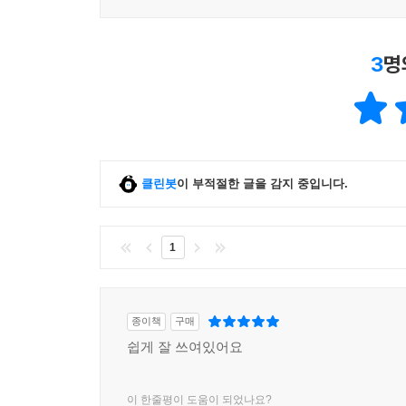
3
명
클린봇
이 부적절한 글을 감지 중입니다.
1
종이책
구매
쉽게 잘 쓰여있어요
이 한줄평이 도움이 되었나요?