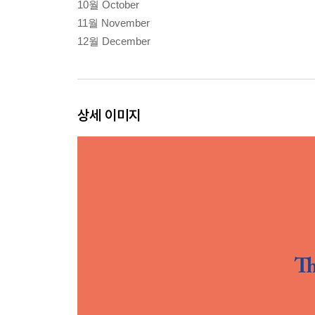
10월 October
11월 November
12월 December
상세 이미지