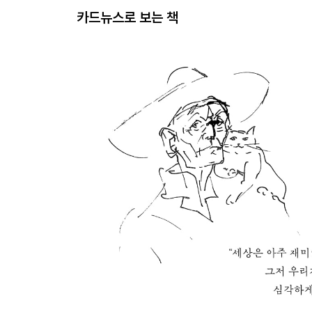
카드뉴스로 보는 책