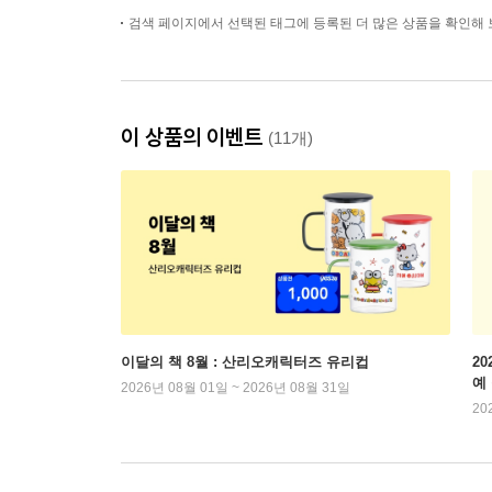
검색 페이지에서 선택된 태그에 등록된 더 많은 상품을 확인해 
이 상품의 이벤트
(11개)
이달의 책 8월 : 산리오캐릭터즈 유리컵
2
예
2026년 08월 01일 ~ 2026년 08월 31일
20