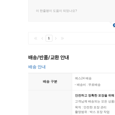
이 한줄평이 도움이 되었나요?
1
배송/반품/교환 안내
배송 안내
예스24 배송
배송 구분
배송비 : 무료배송
안전하고 정확한 포장을 위해 
고객님께 배송되는 모든 상품을
목적 : 안전한 포장 관리
촬영범위 : 박스 포장 작업