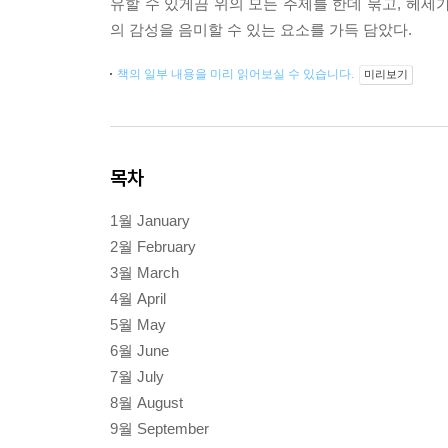
유할 수 있게끔 위의 모든 주제를 한데 묶고, 헤세
의 감성을 음미할 수 있는 요소를 가득 담았다.
책의 일부 내용을 미리 읽어보실 수 있습니다.
미리보기
목차
1월 January
2월 February
3월 March
4월 April
5월 May
6월 June
7월 July
8월 August
9월 September