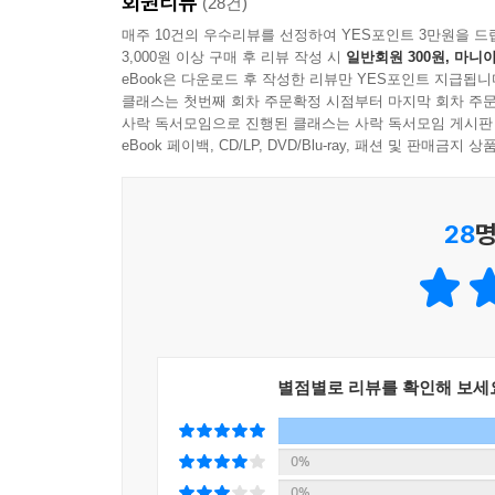
회원리뷰
(28건)
매주 10건의 우수리뷰를 선정하여 YES포인트 3만원을 드
3,000원 이상 구매 후 리뷰 작성 시
일반회원 300원, 마니아
eBook은 다운로드 후 작성한 리뷰만 YES포인트 지급됩니
클래스는 첫번째 회차 주문확정 시점부터 마지막 회차 주문
사락 독서모임으로 진행된 클래스는 사락 독서모임 게시판
eBook 페이백, CD/LP, DVD/Blu-ray, 패션 및 판매금
28
명
별점별로 리뷰를 확인해 보세
0%
0%