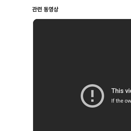
관련 동영상