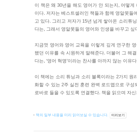
이 책은 왜 30년을 해도 영어가 안 되는지, 어
이다. 저자는 베스트셀러인 책들과 함께 영알못들
고 있다. 그리고 저자가 15년 넘게 쌓아온 소리
다는, 그래서 영알못들의 영어와 인생을 바꾸고 싶
지금껏 영어와 영어 교육을 이렇게 깊게 연구한 영
됐던 이유를 속 시원하게 말해준다. 더불어 그 해결
다는, ‘영어 혁명’이라는 찬사를 아까지 않는 이유다
이 책에는 소리 튜닝과 소리 블록이라는 2가지 원
화할 수 있는 2주 실전 훈련 완벽 로드맵으로 구성
로바로 들을 수 있도록 연결했다. 책을 읽으며 자신
책의 일부 내용을 미리 읽어보실 수 있습니다.
미리보기