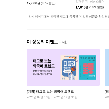
김재우 저
상상스퀘어
|
19,800
원
(10% 할인)
17,010
원
(10% 할인)
검색 페이지에서 선택된 태그에 등록된 더 많은 상품을 확인해 
이 상품의 이벤트
(8개)
[기획] 태그로 보는 외국어 트랜드
[
2026년 07월 13일 ~ 2026년 12월 31일
20