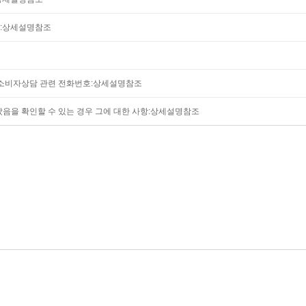
자:상세설명참조
는 소비자상담 관련 전화번호:상세설명참조
았음을 확인할 수 있는 경우 그에 대한 사항:상세설명참조