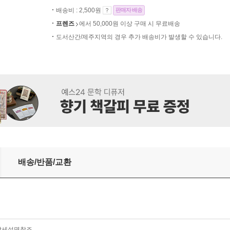
배송비 : 2,500원
판매자 배송
프렌즈
에서 50,000원 이상 구매 시 무료배송
도서산간/제주지역의 경우 추가 배송비가 발생할 수 있습니다.
5X25
배송/반품/교환
:상세설명참조