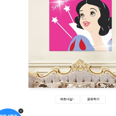
파트너샵
공유하기