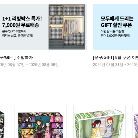
구/GIFT] 주말특가
[문구/GIFT] 8월 쿠폰 이
26년 08월 07일 ~ 2026년 08월 09일
2026년 07월 31일 ~ 2026