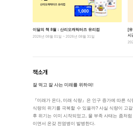
이달의 책 8월 : 산리오캐릭터즈 유리컵
[
시
2026년 08월 01일 ~ 2026년 08월 31일
20
책소개
잘 먹고 잘 사는 미래를 위하여!
『미래가 온다, 미래 식량』은 인구 증가에 따른 식
식량의 위기를 극복할 수 있을까? 사실 식량이 고갈
후 위기는 이미 시작되었고, 물 부족 사태는 좀처럼
이면서 온갖 전염병이 발병한다.