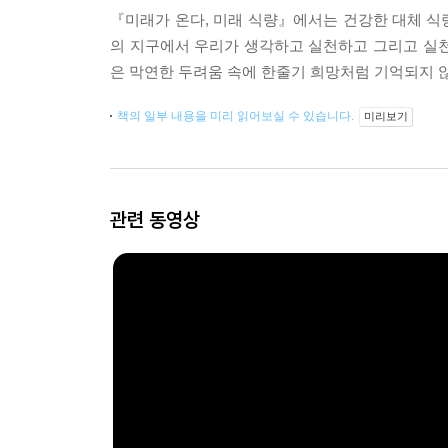
『미래가 온다, 미래 식량』에서는 건강한 대체 식량
의 지구에서 우리가 생각하고 실천하고 그리고 실천하
은 막연한 두려움 속에 한줄기 희망처럼 기억되지 
책의 일부 내용을 미리 읽어보실 수 있습니다.
미리보기
관련 동영상