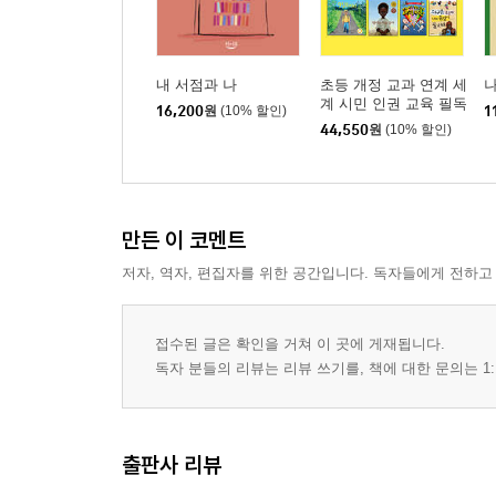
내 서점과 나
초등 개정 교과 연계 세
계 시민 인권 교육 필독
16,200
원
(10% 할인)
1
서 세트
44,550
원
(10% 할인)
만든 이 코멘트
저자, 역자, 편집자를 위한 공간입니다. 독자들에게 전하고
접수된 글은 확인을 거쳐 이 곳에 게재됩니다.
독자 분들의 리뷰는 리뷰 쓰기를, 책에 대한 문의는 1:
출판사 리뷰