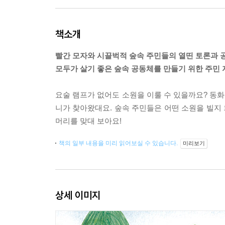
책소개
빨간 모자와 시끌벅적 숲속 주민들의 열띤 토론과 공
모두가 살기 좋은 숲속 공동체를 만들기 위한 주민 
요술 램프가 없어도 소원을 이룰 수 있을까요? 동화
니가 찾아왔대요. 숲속 주민들은 어떤 소원을 빌지 
머리를 맞대 보아요!
책의 일부 내용을 미리 읽어보실 수 있습니다.
미리보기
상세 이미지