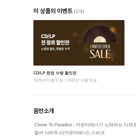
이 상품의 이벤트
(1개)
CD/LP 한정 수량 할인전
2026년 01월 01일 ~ 2026년 12월 31일
음반소개
Closer To Paradise - 카운터테너가 노래하는 다
발러 사바두스(카운터테너), 스파크