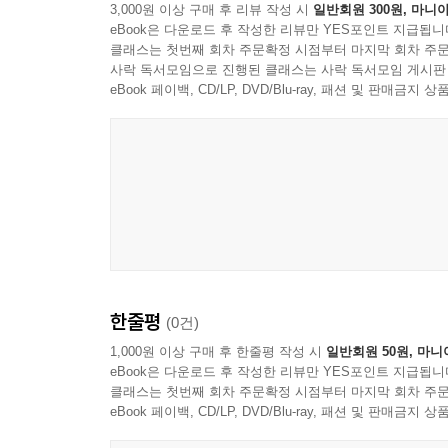
3,000원 이상 구매 후 리뷰 작성 시
일반회원 300원, 마니아
eBook은 다운로드 후 작성한 리뷰만 YES포인트 지급됩니
클래스는 첫번째 회차 주문확정 시점부터 마지막 회차 주문
사락 독서모임으로 진행된 클래스는 사락 독서모임 게시판
eBook 페이백, CD/LP, DVD/Blu-ray, 패션 및 판매금
Berlin Classics
한줄평
(0건)
1,000원 이상 구매 후 한줄평 작성 시
일반회원 50원, 마니
eBook은 다운로드 후 작성한 리뷰만 YES포인트 지급됩니
클래스는 첫번째 회차 주문확정 시점부터 마지막 회차 주문
eBook 페이백, CD/LP, DVD/Blu-ray, 패션 및 판매금