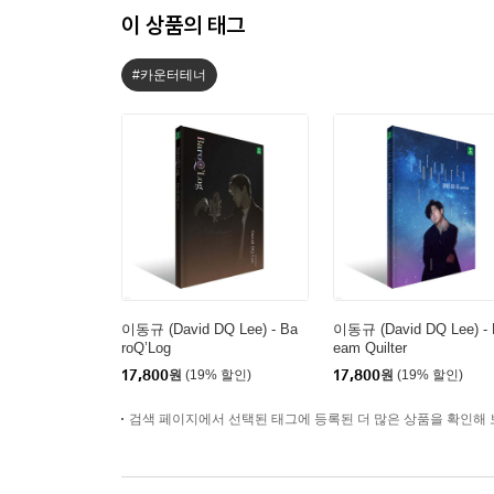
이 상품의 태그
#카운터테너
이동규 (David DQ Lee) - Ba
이동규 (David DQ Lee) - 
roQ’Log
eam Quilter
17,800
원
(19% 할인)
17,800
원
(19% 할인)
검색 페이지에서 선택된 태그에 등록된 더 많은 상품을 확인해 