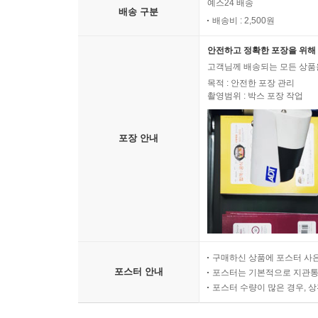
예스24 배송
배송 구분
배송비 : 2,500원
안전하고 정확한 포장을 위해 
고객님께 배송되는 모든 상품을
목적 : 안전한 포장 관리
촬영범위 : 박스 포장 작업
포장 안내
구매하신 상품에 포스터 사은
포스터 안내
포스터는 기본적으로 지관통에
포스터 수량이 많은 경우, 