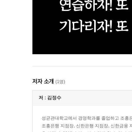
저자 소개
(1명)
저 :
김정수
성균관대학교에서 경영학과를 졸업하고 조흥은
조흥은행 지점장, 신한은행 지점장, 신한금융 