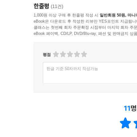
한줄평
(11건)
1,000원 이상 구매 후 한줄평 작성 시
일반회원 50원, 마니
eBook은 다운로드 후 작성한 리뷰만 YES포인트 지급됩니
클래스는 첫번째 회차 주문확정 시점부터 마지막 회차 주문
eBook 페이백, CD/LP, DVD/Blu-ray, 패션 및 판매금
평점
한글 기준 50자까지 작성가능
11
명