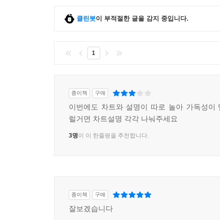
클린봇
이 부적절한 글을 감지 중입니다.
1
종이책
구매
이번에도 차트와 설명이 따로 놀아 가독성이
럴거면 차트설명 각각 나눠주세요
3명
이 이 한줄평을 추천합니다.
종이책
구매
잘보겠습니다