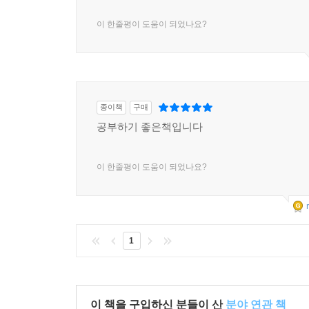
이 한줄평이 도움이 되었나요?
종이책
구매
공부하기 좋은책입니다
이 한줄평이 도움이 되었나요?
1
이 책을 구입하신 분들이 산
분야 연관 책