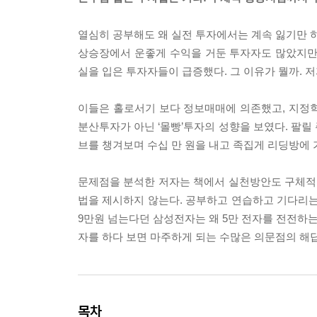
열심히 공부해도 왜 실전 투자에서는 계속 잃기만 하
상승장에서 운좋게 수익을 거둔 투자자도 많았지만 
실을 입은 투자자들이 급증했다. 그 이유가 뭘까.
이들은 홀로서기 보다 정보매매에 의존했고, 지정
분산투자가 아닌 ‘몰빵’투자의 성향을 보였다. 팔릴 
브를 챙겨보며 수십 만 원을 내고 족집게 리딩방에
문제점을 분석한 저자는 책에서 실천방안도 구체적
법을 제시하지 않는다. 공부하고 연습하고 기다리
9만원 넘는다던 삼성전자는 왜 5만 전자를 전전하는
자를 하다 보면 마주하게 되는 수많은 의문점의 해
목차