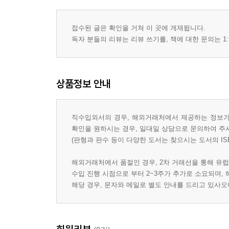
접수된 글은 확인을 거쳐 이 곳에 게재됩니다.
독자 분들의 리뷰는 리뷰 쓰기를, 책에 대한 문의는 1:
상품정보 안내
직수입외서의 경우, 해외거래처에서 제공하는 정보가 
확인을 원하시는 경우, 일대일 상담으로 문의하여 주
(판형과 판수 등이 다양한 도서는 찾으시는 도서의 IS
해외거래처에서 품절인 경우, 2차 거래선을 통해 유럽
수입 진행 시점으로 부터 2~3주가 추가로 소요되며,
해당 경우, 문자와 메일로 별도 안내를 드리고 있사