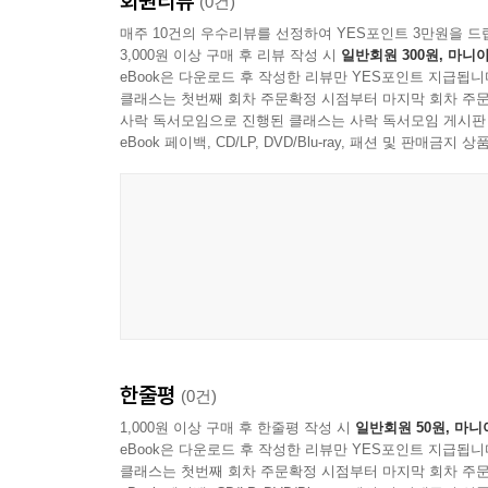
회원리뷰
(0건)
매주 10건의 우수리뷰를 선정하여 YES포인트 3만원을 드
3,000원 이상 구매 후 리뷰 작성 시
일반회원 300원, 마니아
eBook은 다운로드 후 작성한 리뷰만 YES포인트 지급됩니
클래스는 첫번째 회차 주문확정 시점부터 마지막 회차 주문
사락 독서모임으로 진행된 클래스는 사락 독서모임 게시판
eBook 페이백, CD/LP, DVD/Blu-ray, 패션 및 판매금
한줄평
(0건)
1,000원 이상 구매 후 한줄평 작성 시
일반회원 50원, 마니
eBook은 다운로드 후 작성한 리뷰만 YES포인트 지급됩니
클래스는 첫번째 회차 주문확정 시점부터 마지막 회차 주문