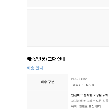
배송/반품/교환 안내
배송 안내
예스24 배송
배송 구분
배송비 : 2,500원
안전하고 정확한 포장을 위해 
고객님께 배송되는 모든 상품을
목적 : 안전한 포장 관리