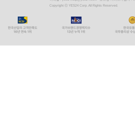
Copyright ⓒ YES24 Corp. All Rights Reserved.