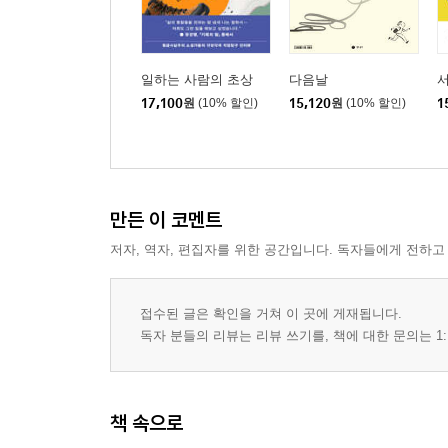
일하는 사람의 초상
다음날
서
17,100
원
(10% 할인)
15,120
원
(10% 할인)
1
만든 이 코멘트
저자, 역자, 편집자를 위한 공간입니다. 독자들에게 전하고
접수된 글은 확인을 거쳐 이 곳에 게재됩니다.
독자 분들의 리뷰는 리뷰 쓰기를, 책에 대한 문의는 1:
책 속으로