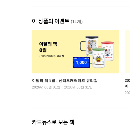
이 상품의 이벤트
(11개)
이달의 책 8월 : 산리오캐릭터즈 유리컵
2
예
2026년 08월 01일 ~ 2026년 08월 31일
20
카드뉴스로 보는 책