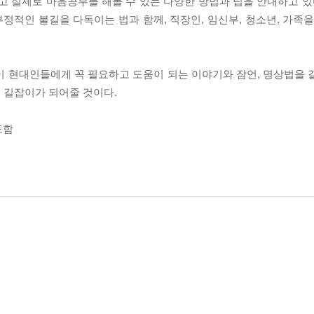
고 실제로 마음공부를 해볼 수 있는 다양한 방법과 팁을 안내하고 있다
적인 불길을 다독이는 법과 함께, 직장인, 임신부, 청소년, 가족을
이 현대인들에게 꼭 필요하고 도움이 되는 이야기와 잠언, 명상법을 
 길잡이가 되어줄 것이다.
포함