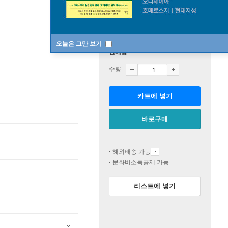
오늘은 그만 보기
판매중
수량
카트에 넣기
바로구매
해외배송 가능
문화비소득공제 가능
리스트에 넣기