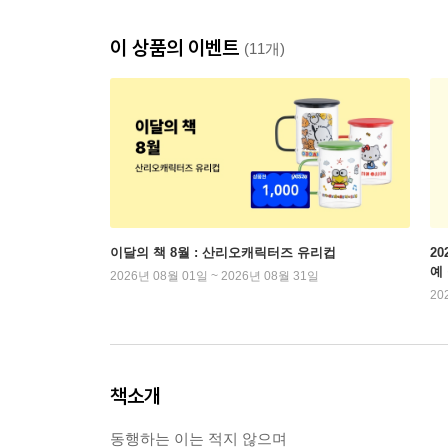
이 상품의 이벤트
(11개)
이달의 책 8월 : 산리오캐릭터즈 유리컵
2
예
2026년 08월 01일 ~ 2026년 08월 31일
20
책소개
동행하는 이는 적지 않으며