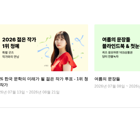
026 한국 문학의 미래가 될 젊은 작가 투표 - 1위 청
여름의 문장들
 작가
2026년 07월 08일 ~ 2026
26년 07월 13일 ~ 2026년 08월 21일