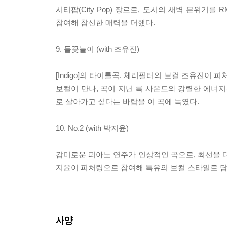
시티팝(City Pop) 장르로, 도시의 새벽 분위기
참여해 참신한 매력을 더했다.
9. 들꽃놀이 (with 조유진)
[Indigo]의 타이틀곡. 체리필터의 보컬 조유진이
보컬이 만나, 곡이 지닌 록 사운드와 강렬한 에너지를
로 살아가고 싶다는 바람을 이 곡에 녹였다.
10. No.2 (with 박지윤)
감미로운 피아노 연주가 인상적인 곡으로, 최선을 
지윤이 피처링으로 참여해 특유의 보컬 스타일로 
사양