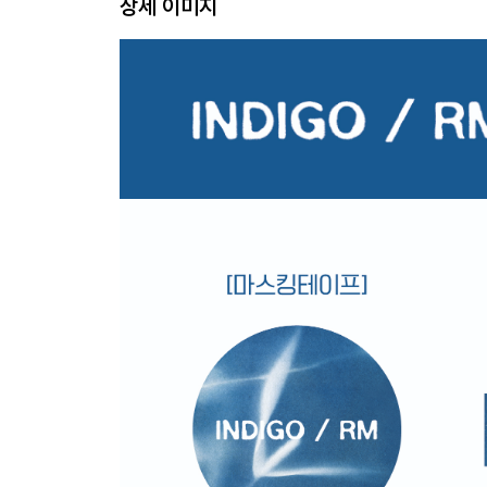
상세 이미지