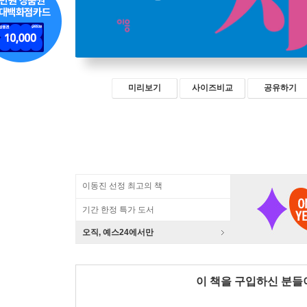
미리보기
사이즈비교
공유하기
이동진 선정 최고의 책
기간 한정 특가 도서
오직, 예스24에서만
이 책을 구입하신 분