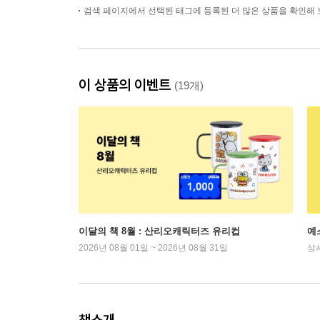
검색 페이지에서 선택된 태그에 등록된 더 많은 상품을 확인해 
이 상품의 이벤트
(19개)
이달의 책 8월 : 산리오캐릭터즈 유리컵
예
2026년 08월 01일 ~ 2026년 08월 31일
상
책소개