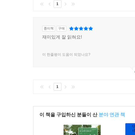
1
종이책
구매
재미있게 잘 읽혀요!
이 한줄평이 도움이 되었나요?
1
이 책을 구입하신 분들이 산
분야 연관 책