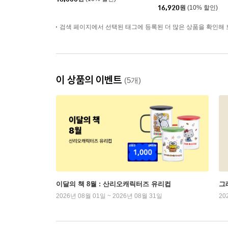
16,920
원
(10% 할인)
검색 페이지에서 선택된 태그에 등록된 더 많은 상품을 확인해 
이 상품의 이벤트
(5개)
이달의 책 8월 : 산리오캐릭터즈 유리컵
그래
2026년 08월 01일 ~ 2026년 08월 31일
20