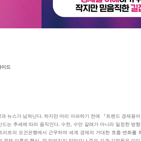
가이드
과 뉴스가 넘쳐난다. 하지만 머리 아파하기 전에 『트렌드 경제용어 2
만드는 추세에 따라 움직인다. 수천, 수만 갈래가 아니라 일정한 방향
트리트의 모건은행에서 근무하며 세계 경제의 거대한 흐름·변화를 
 할 경제 이론의 핵심, 잘 알려지지 않았으나 주요 기관·기업들은 이미