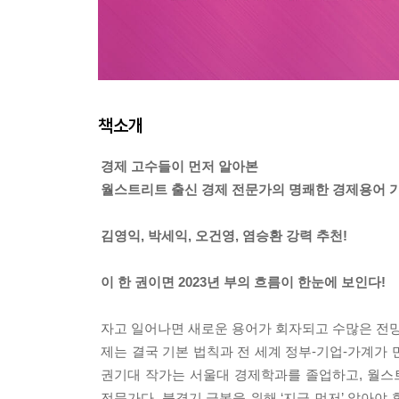
책소개
경제 고수들이 먼저 알아본
월스트리트 출신 경제 전문가의 명쾌한 경제용어 
김영익, 박세익, 오건영, 염승환 강력 추천!
이 한 권이면 2023년 부의 흐름이 한눈에 보인다!
자고 일어나면 새로운 용어가 회자되고 수많은 전망
제는 결국 기본 법칙과 전 세계 정부-기업-가계가 
권기대 작가는 서울대 경제학과를 졸업하고, 월스
전문가다. 불경기 극복을 위해 ‘지금 먼저’ 알아야