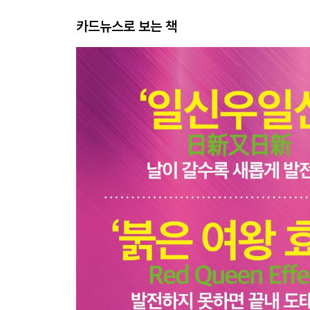
카드뉴스로 보는 책