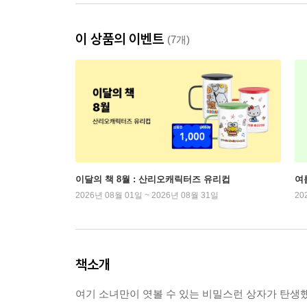
이 상품의 이벤트
(7개)
이달의 책 8월 : 산리오캐릭터즈 유리컵
여
2026년 08월 01일 ~ 2026년 08월 31일
20
책소개
여기 소녀만이 엿볼 수 있는 비밀스런 상자가 탄생했